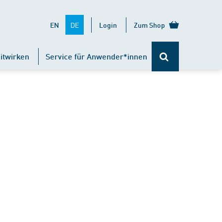
DE
EN
Login
Zum Shop
itwirken
Service für Anwender*innen