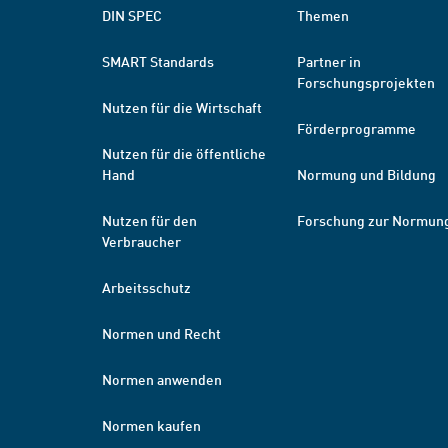
DIN SPEC
Themen
SMART Standards
Partner in
Forschungsprojekten
Nutzen für die Wirtschaft
Förderprogramme
Nutzen für die öffentliche
Hand
Normung und Bildung
Nutzen für den
Forschung zur Normun
Verbraucher
Arbeitsschutz
Normen und Recht
Normen anwenden
Normen kaufen