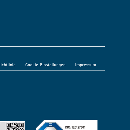
ichtlinie
Cookie-Einstellungen
Impressum