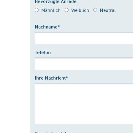
Bevorzugte Anrede
Männlich
Weiblich
Neutral
Nachname*
Telefon
Ihre Nachricht*