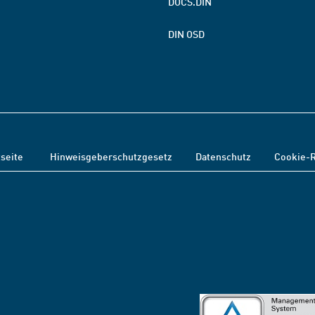
DOCS.DIN
DIN OSD
tseite
Hinweisgeberschutzgesetz
Datenschutz
Cookie-R