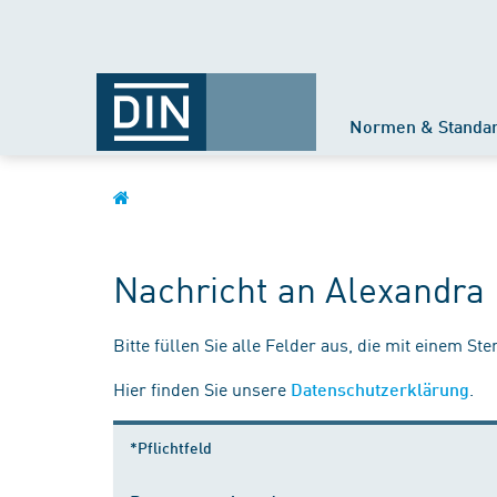
Normen & Standa
Nachricht an Alexandra 
Bitte füllen Sie alle Felder aus, die mit einem St
Hier finden Sie unsere
.
Datenschutzerklärung
*Pflichtfeld