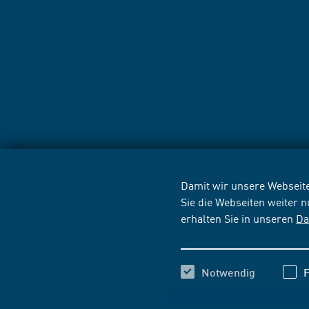
Damit wir unsere Webseite
Sie die Webseiten weiter 
erhalten Sie in unseren
Da
Notwendig
F