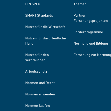
DIN SPEC
Themen
SMART Standards
Partner in
Forschungsprojekten
Nutzen für die Wirtschaft
Förderprogramme
Nutzen für die öffentliche
Hand
Normung und Bildung
Nutzen für den
Forschung zur Normun
Verbraucher
Arbeitsschutz
Normen und Recht
Normen anwenden
Normen kaufen