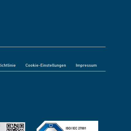
ichtlinie
Cookie-Einstellungen
Impressum