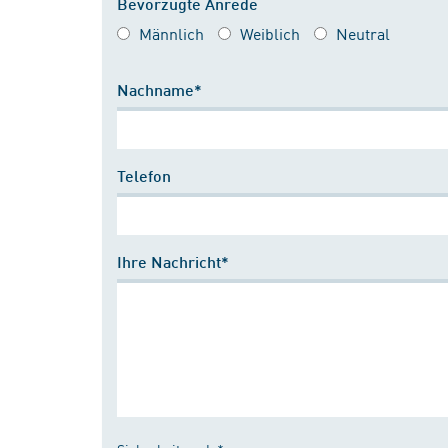
Bevorzugte Anrede
Männlich
Weiblich
Neutral
Nachname*
Telefon
Ihre Nachricht*