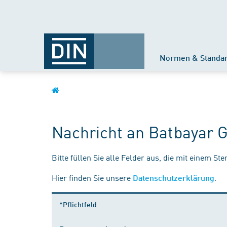
Normen & Standa
Nachricht an Batbayar 
Bitte füllen Sie alle Felder aus, die mit einem St
Hier finden Sie unsere
.
Datenschutzerklärung
*Pflichtfeld