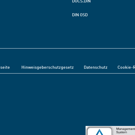
DOCS.DIN
DIN OSD
tseite
Hinweisgeberschutzgesetz
Datenschutz
Cookie-R