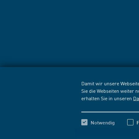
Damit wir unsere Webseite
Sie die Webseiten weiter 
erhalten Sie in unseren
Da
Notwendig
F