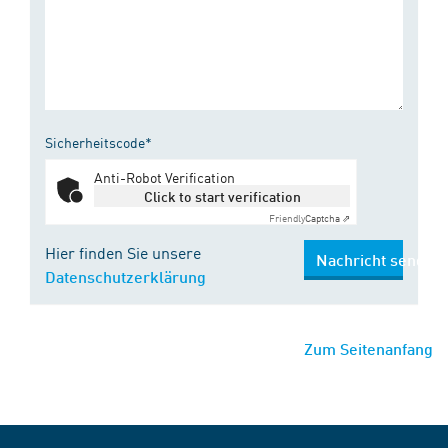
Sicherheitscode*
Anti-Robot Verification
Click to start verification
Friendly
Captcha ⇗
Hier finden Sie unsere
Nachricht senden
Datenschutzerklärung
Zum Seitenanfang