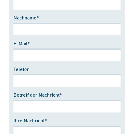
Nachname*
E-Mail*
Telefon
Betreff der Nachricht*
Ihre Nachricht*