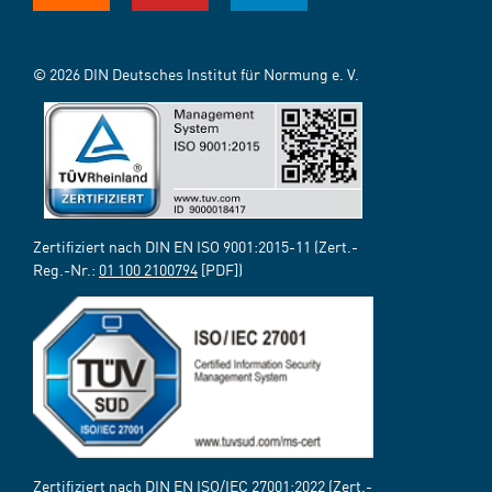
© 2026 DIN Deutsches Institut für Normung e. V.
Zertifiziert nach DIN EN ISO 9001:2015-11 (Zert.-
Reg.-Nr.:
01 100 2100794
[PDF])
Zertifiziert nach DIN EN ISO/IEC 27001:2022 (Zert.-