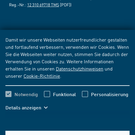
Reg.-Nr.:
12 310 69718 TMS
[PDF])
Damit wir unsere Webseiten nutzerfreundlicher gestalten
und fortlaufend verbessern, verwenden wir Cookies. Wenn
Sie die Webseiten weiter nutzen, stimmen Sie dadurch der
Verwendung von Cookies zu. Weitere Informationen
erhalten Sie in unseren
Datenschutzhinweisen
und
unserer
Cookie-Richtlinie
.
Notwendig
Funktional
Personalisierung
Details anzeigen