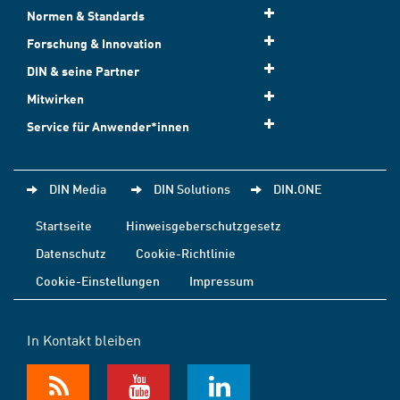
Normen & Standards
Forschung & Innovation
DIN & seine Partner
Mitwirken
Service für Anwender*innen
DIN Media
DIN Solutions
DIN.ONE
Startseite
Hinweisgeberschutzgesetz
Datenschutz
Cookie-Richtlinie
Cookie-Einstellungen
Impressum
In Kontakt bleiben