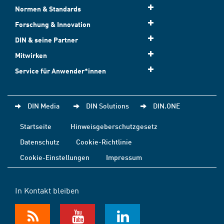
Normen & Standards
Forschung & Innovation
DIN & seine Partner
Mitwirken
Service für Anwender*innen
DIN Media
DIN Solutions
DIN.ONE
Startseite
Hinweisgeberschutzgesetz
Datenschutz
Cookie-Richtlinie
Cookie-Einstellungen
Impressum
In Kontakt bleiben