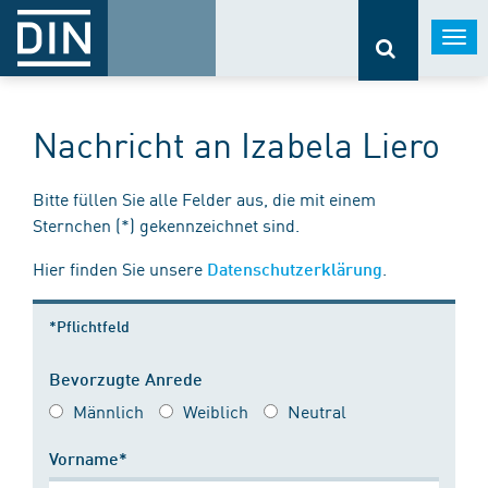
Togg
navi
Nachricht an Izabela Liero
Bitte füllen Sie alle Felder aus, die mit einem
Sternchen (*) gekennzeichnet sind.
Hier finden Sie unsere
.
Datenschutzerklärung
*Pflichtfeld
Bevorzugte Anrede
Männlich
Weiblich
Neutral
Vorname*