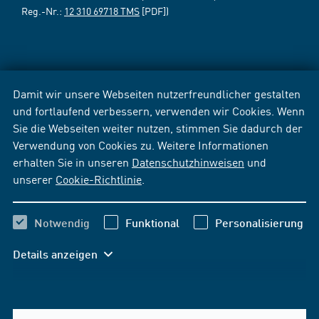
Reg.-Nr.:
12 310 69718 TMS
[PDF])
Damit wir unsere Webseiten nutzerfreundlicher gestalten
und fortlaufend verbessern, verwenden wir Cookies. Wenn
Sie die Webseiten weiter nutzen, stimmen Sie dadurch der
Verwendung von Cookies zu. Weitere Informationen
erhalten Sie in unseren
Datenschutzhinweisen
und
unserer
Cookie-Richtlinie
.
Notwendig
Funktional
Personalisierung
Details anzeigen