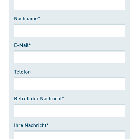
Nachname*
E-Mail*
Telefon
Betreff der Nachricht*
Ihre Nachricht*