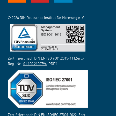
© 2026 DIN Deutsches Institut für Normung e. V.
Zertifiziert nach DIN EN ISO 9001:2015-11 (Zert.-
Reg.-Nr.:
01 100 2100794
[PDF])
Zertifiziert nach DIN EN ISO/IEC 27001:2022 (Zert.-