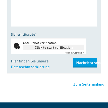
Sicherheitscode*
Anti-Robot Verification
Click to start verification
Friendly
Captcha ⇗
Hier finden Sie unsere
Nachricht senden
Datenschutzerklärung
Zum Seitenanfang