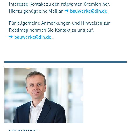
Interesse Kontakt zu den relevanten Gremien her.
Hierzu genügt eine Mail an
.
bauwerke@din.de
Für allgemeine Anmerkungen und Hinweisen zur
Roadmap nehmen Sie Kontakt zu uns auf:
.
bauwerke@din.de
IHR KONTAKT