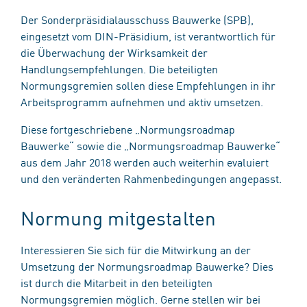
Der Sonderpräsidialausschuss Bauwerke (SPB),
eingesetzt vom DIN-Präsidium, ist verantwortlich für
die Überwachung der Wirksamkeit der
Handlungsempfehlungen. Die beteiligten
Normungsgremien sollen diese Empfehlungen in ihr
Arbeitsprogramm aufnehmen und aktiv umsetzen.
Diese fortgeschriebene „Normungsroadmap
Bauwerke“ sowie die „Normungsroadmap Bauwerke“
aus dem Jahr 2018 werden auch weiterhin evaluiert
und den veränderten Rahmenbedingungen angepasst.
Normung mitgestalten
Interessieren Sie sich für die Mitwirkung an der
Umsetzung der Normungsroadmap Bauwerke? Dies
ist durch die Mitarbeit in den beteiligten
Normungsgremien möglich. Gerne stellen wir bei