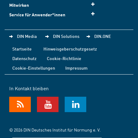
Mitwirken
Service für Anwender*innen
DIN Media
DIN Solutions
DIN.ONE
Startseite
Hinweisgeberschutzgesetz
Datenschutz
Cookie-Richtlinie
Cookie-Einstellungen
Impressum
In Kontakt bleiben
© 2026 DIN Deutsches Institut für Normung e. V.