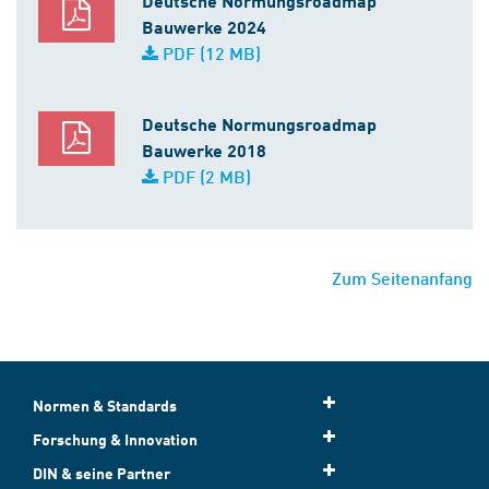
Deutsche Normungsroadmap
Bauwerke 2024
PDF (12 MB)
Deutsche Normungsroadmap
Bauwerke 2018
PDF (2 MB)
Zum Seitenanfang
Normen & Standards
Forschung & Innovation
DIN & seine Partner