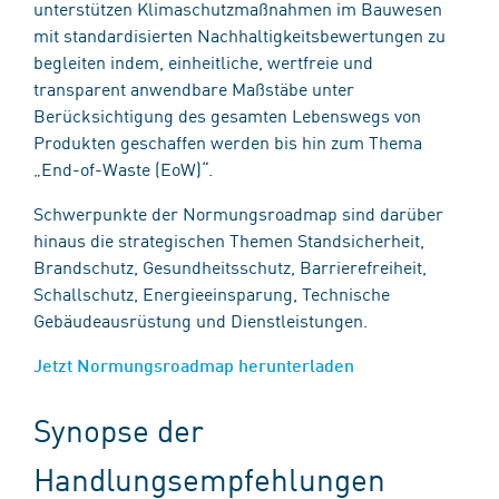
unterstützen Klimaschutzmaßnahmen im Bauwesen
mit standardisierten Nachhaltigkeitsbewertungen zu
begleiten indem, einheitliche, wertfreie und
transparent anwendbare Maßstäbe unter
Berücksichtigung des gesamten Lebenswegs von
Produkten geschaffen werden bis hin zum Thema
„End-of-Waste (EoW)“.
Schwerpunkte der Normungsroadmap sind darüber
hinaus die strategischen Themen Standsicherheit,
Brandschutz, Gesundheitsschutz, Barrierefreiheit,
Schallschutz, Energieeinsparung, Technische
Gebäudeausrüstung und Dienstleistungen.
Jetzt Normungsroadmap herunterladen
Synopse der
Handlungsempfehlungen