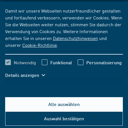
Damit wir unsere Webseiten nutzerfreundlicher gestalten
und fortlaufend verbessern, verwenden wir Cookies. Wenn
Sie die Webseiten weiter nutzen, stimmen Sie dadurch der
Verwendung von Cookies zu. Weitere Informationen
erhalten Sie in unseren
Datenschutzhinweisen
und
unserer
Cookie-Richtlinie
.
Notwendig
Funktional
Personalisierung
Details anzeigen
Alle auswählen
Auswahl bestätigen