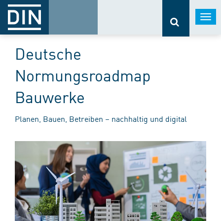
Togg
navi
Deutsche
Normungsroadmap
Bauwerke
Planen, Bauen, Betreiben – nachhaltig und digital