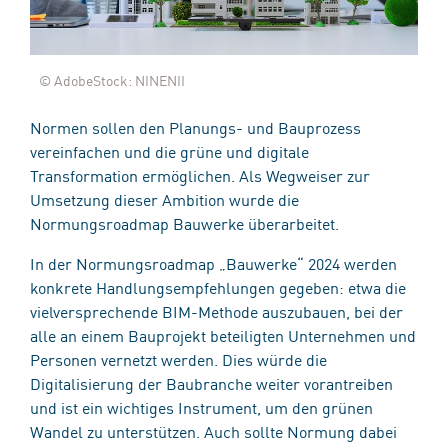
© AdobeStock: NINENII
Normen sollen den Planungs- und Bauprozess
vereinfachen und die grüne und digitale
Transformation ermöglichen. Als Wegweiser zur
Umsetzung dieser Ambition wurde die
Normungsroadmap Bauwerke überarbeitet.
In der Normungsroadmap „Bauwerke“ 2024 werden
konkrete Handlungsempfehlungen gegeben: etwa die
vielversprechende BIM-Methode auszubauen, bei der
alle an einem Bauprojekt beteiligten Unternehmen und
Personen vernetzt werden. Dies würde die
Digitalisierung der Baubranche weiter vorantreiben
und ist ein wichtiges Instrument, um den grünen
Wandel zu unterstützen. Auch sollte Normung dabei