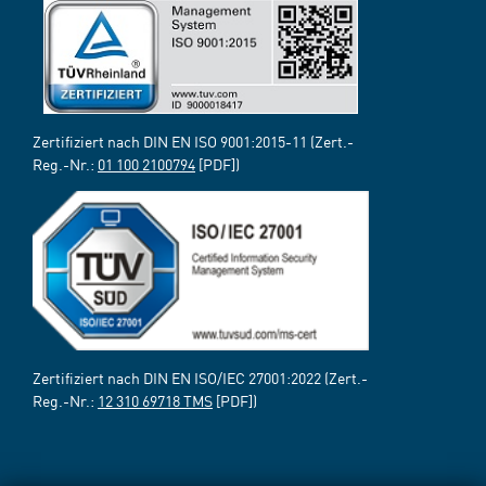
Zertifiziert nach DIN EN ISO 9001:2015-11 (Zert.-
Reg.-Nr.:
01 100 2100794
[PDF])
Zertifiziert nach DIN EN ISO/IEC 27001:2022 (Zert.-
Reg.-Nr.:
12 310 69718 TMS
[PDF])