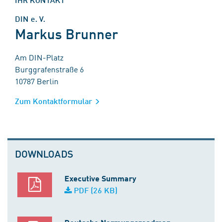
DIN e. V.
Markus Brunner
Am DIN-Platz
Burggrafenstraße 6
10787 Berlin
Zum Kontaktformular
DOWNLOADS
Executive Summary
PDF (26 KB)