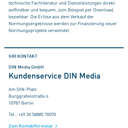
technische Fachliteratur und Dienstleistungen direkt
auffindbar und bequem, zum Beispiel per Download,
beziehbar. Die Erlöse aus dem Verkauf der
Normungsergebnisse werden zur Finanzierung neuer
Normungsprojekte verwendet.
IHR KONTAKT
DIN Media GmbH
Kundenservice DIN Media
Am DIN-Platz
Burggrafenstraße 6
10787 Berlin
Tel.: +49 30 58885 70070
Zum Kontaktformular