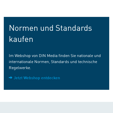
Normen und Standards
kaufen
Im Webshop von DIN Media finden Sie nationale und
internationale Normen, Standards und technische
Regelwerke.
Jetzt Webshop entdecken