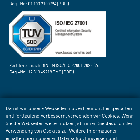
Reg.-Nr.:
01 100 2100794
[PDF])
Zertifiziert nach DIN EN ISO/IEC 27001:2022 (Zert.-
Reg.-Nr.:
12 310 69718 TMS
[PDF])
Damit wir unsere Webseiten nutzerfreundlicher gestalten
und fortlaufend verbessern, verwenden wir Cookies. Wenn
Sie die Webseiten weiter nutzen, stimmen Sie dadurch der
Verwendung von Cookies zu. Weitere Informationen
erhalten Sie in unseren
Datenschutzhinweisen
und