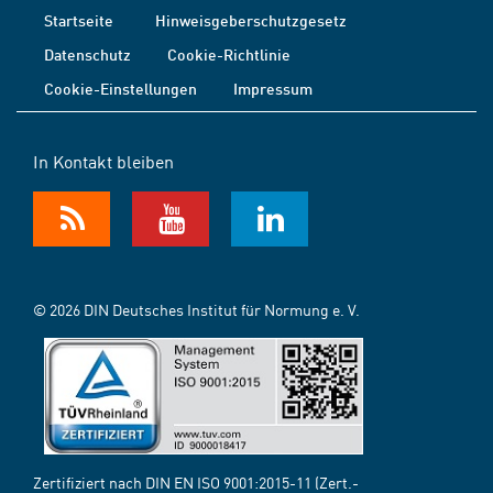
Startseite
Hinweisgeberschutzgesetz
Datenschutz
Cookie-Richtlinie
Cookie-Einstellungen
Impressum
In Kontakt bleiben
© 2026 DIN Deutsches Institut für Normung e. V.
Zertifiziert nach DIN EN ISO 9001:2015-11 (Zert.-