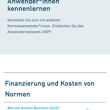
Anwender*innen
kennenlernen
Vernetzen Sie sich mit anderen
Normenanwender*innen. Entdecken Sie das
Anwendernetzwerk ANP!
Finanzierung und Kosten von
Normen
Warum kosten Normen Geld?