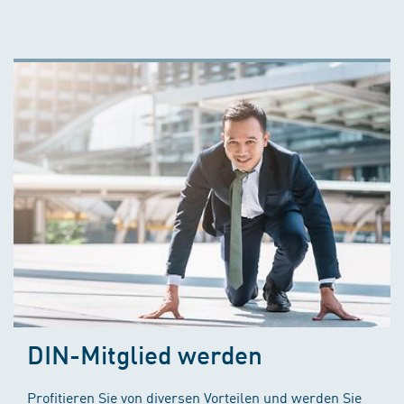
DIN-Mitglied werden
Profitieren Sie von diversen Vorteilen und werden Sie