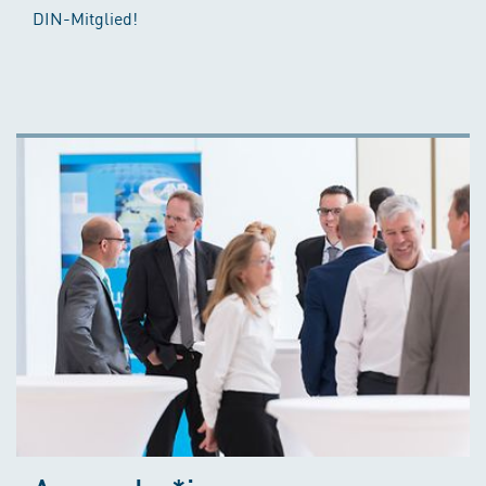
DIN-Mitglied!