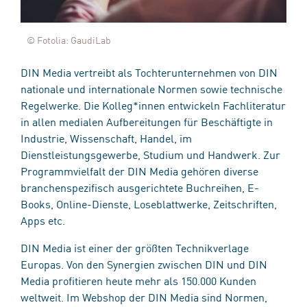
© Fotolia: GaudiLab
DIN Media vertreibt als Tochterunternehmen von DIN
nationale und internationale Normen sowie technische
Regelwerke. Die Kolleg*innen entwickeln Fachliteratur
in allen medialen Aufbereitungen für Beschäftigte in
Industrie, Wissenschaft, Handel, im
Dienstleistungsgewerbe, Studium und Handwerk. Zur
Programmvielfalt der DIN Media gehören diverse
branchenspezifisch ausgerichtete Buchreihen, E-
Books, Online-Dienste, Loseblattwerke, Zeitschriften,
Apps etc.
DIN Media ist einer der größten Technikverlage
Europas. Von den Synergien zwischen DIN und DIN
Media profitieren heute mehr als 150.000 Kunden
weltweit. Im Webshop der DIN Media sind Normen,