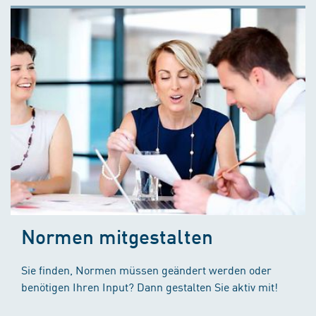
Normen mitgestalten
Sie finden, Normen müssen geändert werden oder
benötigen Ihren Input? Dann gestalten Sie aktiv mit!