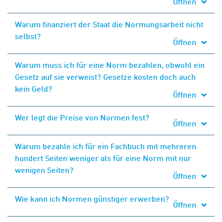
Öffnen
Warum finanziert der Staat die Normungsarbeit nicht
selbst?
Öffnen
Warum muss ich für eine Norm bezahlen, obwohl ein
Gesetz auf sie verweist? Gesetze kosten doch auch
kein Geld?
Öffnen
Wer legt die Preise von Normen fest?
Öffnen
Warum bezahle ich für ein Fachbuch mit mehreren
hundert Seiten weniger als für eine Norm mit nur
wenigen Seiten?
Öffnen
Wie kann ich Normen günstiger erwerben?
Öffnen