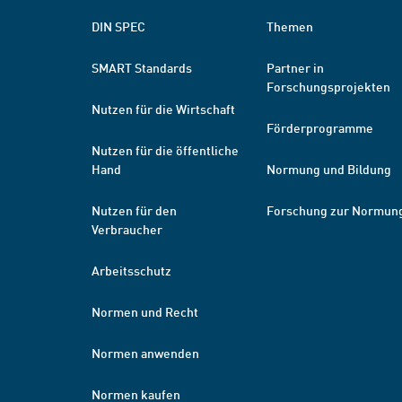
DIN SPEC
Themen
SMART Standards
Partner in
Forschungsprojekten
Nutzen für die Wirtschaft
Förderprogramme
Nutzen für die öffentliche
Hand
Normung und Bildung
Nutzen für den
Forschung zur Normun
Verbraucher
Arbeitsschutz
Normen und Recht
Normen anwenden
Normen kaufen