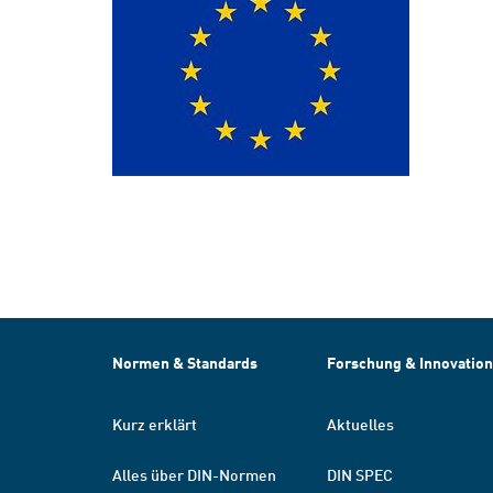
Normen & Standards
Forschung & Innovation
Kurz erklärt
Aktuelles
Alles über DIN-Normen
DIN SPEC