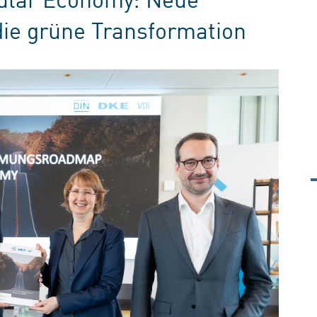
die grüne Transformation