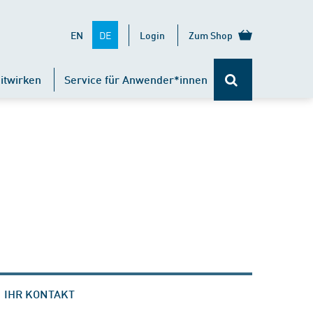
DE
EN
Login
Zum Shop
itwirken
Service für Anwender*innen
IHR KONTAKT