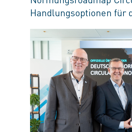
Handlungsoptionen für 