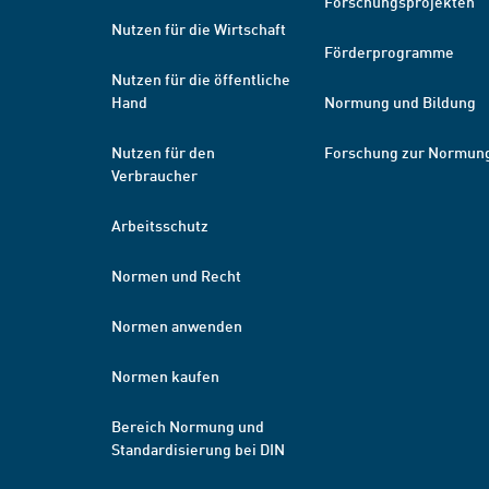
Forschungsprojekten
Nutzen für die Wirtschaft
Förderprogramme
Nutzen für die öffentliche
Hand
Normung und Bildung
Nutzen für den
Forschung zur Normun
Verbraucher
Arbeitsschutz
Normen und Recht
Normen anwenden
Normen kaufen
Bereich Normung und
Standardisierung bei DIN