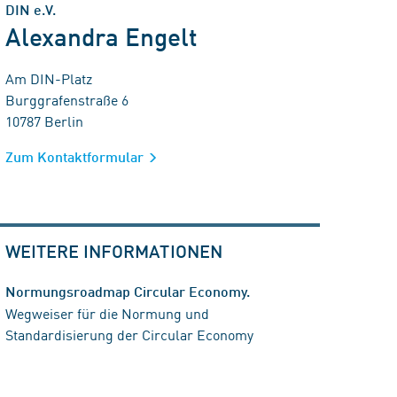
DIN e.V.
Alexandra Engelt
Am DIN-Platz
Burggrafenstraße 6
10787 Berlin
Zum Kontaktformular
WEITERE INFORMATIONEN
Normungsroadmap Circular Economy.
Wegweiser für die Normung und
Standardisierung der Circular Economy