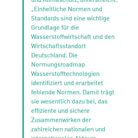
„Einheitliche Normen und
Standards sind eine wichtige
Grundlage für die
Wasserstoffwirtschaft und den
Wirtschaftsstandort
Deutschland. Die
Normungsroadmap
Wasserstofftechnologien
identifiziert und erarbeitet
fehlende Normen. Damit trägt
sie wesentlich dazu bei, das
effiziente und sichere
Zusammenwirken der
zahlreichen nationalen und
internationalen Akteure