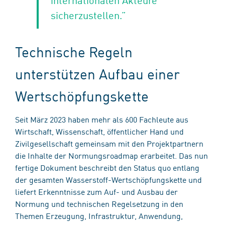
sicherzustellen.”
Technische Regeln
unterstützen Aufbau einer
Wertschöpfungskette
Seit März 2023 haben mehr als 600 Fachleute aus
Wirtschaft, Wissenschaft, öffentlicher Hand und
Zivilgesellschaft gemeinsam mit den Projektpartnern
die Inhalte der Normungsroadmap erarbeitet. Das nun
fertige Dokument beschreibt den Status quo entlang
der gesamten Wasserstoff-Wertschöpfungskette und
liefert Erkenntnisse zum Auf- und Ausbau der
Normung und technischen Regelsetzung in den
Themen Erzeugung, Infrastruktur, Anwendung,