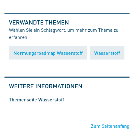
VERWANDTE THEMEN
Wählen Sie ein Schlagwort, um mehr zum Thema zu
erfahren:
Normungsroadmap Wasserstoff
Wasserstoff
WEITERE INFORMATIONEN
Themenseite Wasserstoff
Zum Seitenanfang