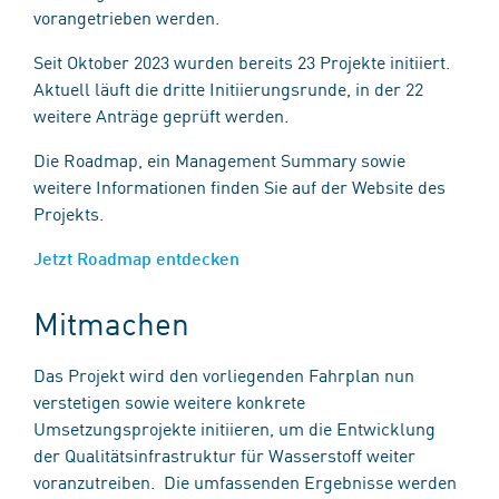
vorangetrieben werden.
Seit Oktober 2023 wurden bereits 23 Projekte initiiert.
Aktuell läuft die dritte Initiierungsrunde, in der 22
weitere Anträge geprüft werden.
Die Roadmap, ein Management Summary sowie
weitere Informationen finden Sie auf der Website des
Projekts.
Jetzt Roadmap entdecken
Mitmachen
Das Projekt wird den vorliegenden Fahrplan nun
verstetigen sowie weitere konkrete
Umsetzungsprojekte initiieren, um die Entwicklung
der Qualitätsinfrastruktur für Wasserstoff weiter
voranzutreiben. Die umfassenden Ergebnisse werden