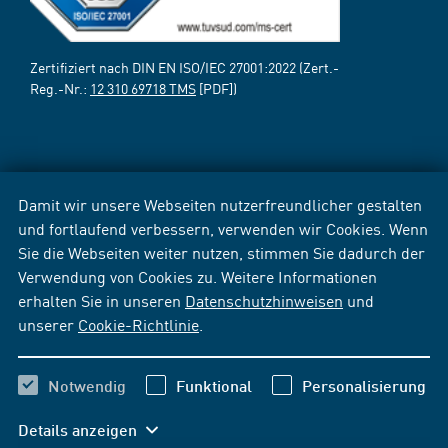
Zertifiziert nach DIN EN ISO/IEC 27001:2022 (Zert.-
Reg.-Nr.:
12 310 69718 TMS
[PDF])
Damit wir unsere Webseiten nutzerfreundlicher gestalten
und fortlaufend verbessern, verwenden wir Cookies. Wenn
Sie die Webseiten weiter nutzen, stimmen Sie dadurch der
Verwendung von Cookies zu. Weitere Informationen
erhalten Sie in unseren
Datenschutzhinweisen
und
unserer
Cookie-Richtlinie
.
Notwendig
Funktional
Personalisierung
Details anzeigen