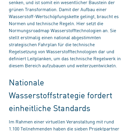
senken, und ist somit ein wesentlicher Baustein der
grünen Transformation. Damit der Aufbau einer
Wasserstoff-Wertschöpfungskette gelingt, braucht es
Normen und technische Regeln. Hier setzt die
Normungsroadmap Wasserstofftechnologien an. Sie
stellt erstmalig einen national abgestimmten
strategischen Fahrplan für die technische
Regelsetzung von Wasserstofftechnologien dar und
definiert Leitplanken, um das technische Regelwerk in
diesem Bereich aufzubauen und weiterzuentwickeln.
Nationale
Wasserstoffstrategie fordert
einheitliche Standards
Im Rahmen einer virtuellen Veranstaltung mit rund
1.100 Teilnehmenden haben die sieben Projektpartner