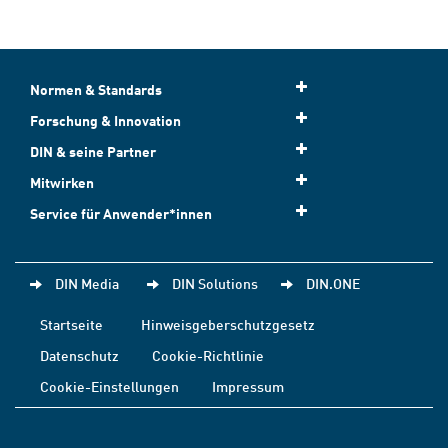
Normen & Standards
Forschung & Innovation
DIN & seine Partner
Mitwirken
Service für Anwender*innen
DIN Media
DIN Solutions
DIN.ONE
Startseite
Hinweisgeberschutzgesetz
Datenschutz
Cookie-Richtlinie
Cookie-Einstellungen
Impressum