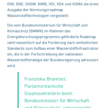
DIN, DKE, DVGW, NWB, VDI, VDA und VDMA die erste
Ausgabe der Normungsroadmap
Wasserstofftechnologien vorgestellt.
Die vom Bundesministerium für Wirtschaft und
Klimaschutz (BMWK) im Rahmen des
Energieforschungsprogramms geförderte Roadmap
zahlt wesentlich auf die Forderung nach einheitlichen
Standards zum Aufbau einer Wasserstoffinfrastruktur
ein, die in der Fortschreibung der nationalen
Wasserstoffstrategie der Bundesregierung adressiert
wird.
Franziska Brantner,
Parlamentarische
Staatssekretärin beim
Bundesminister für Wirtschaft
und Klimaschutz, unterstreicht: