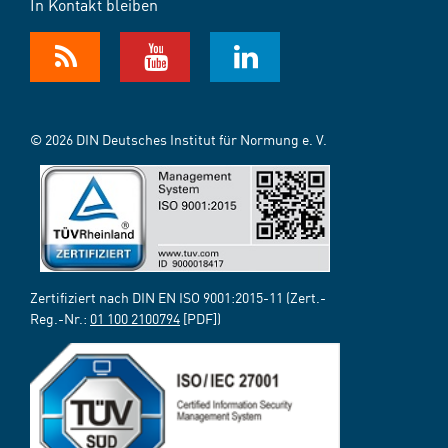
In Kontakt bleiben
© 2026 DIN Deutsches Institut für Normung e. V.
Zertifiziert nach DIN EN ISO 9001:2015-11 (Zert.-
Reg.-Nr.:
01 100 2100794
[PDF])