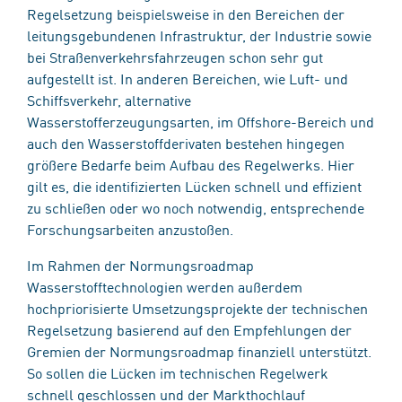
Regelsetzung beispielsweise in den Bereichen der
leitungsgebundenen Infrastruktur, der Industrie sowie
bei Straßenverkehrsfahrzeugen schon sehr gut
aufgestellt ist. In anderen Bereichen, wie Luft- und
Schiffsverkehr, alternative
Wasserstofferzeugungsarten, im Offshore-Bereich und
auch den Wasserstoffderivaten bestehen hingegen
größere Bedarfe beim Aufbau des Regelwerks. Hier
gilt es, die identifizierten Lücken schnell und effizient
zu schließen oder wo noch notwendig, entsprechende
Forschungsarbeiten anzustoßen.
Im Rahmen der Normungsroadmap
Wasserstofftechnologien werden außerdem
hochpriorisierte Umsetzungsprojekte der technischen
Regelsetzung basierend auf den Empfehlungen der
Gremien der Normungsroadmap finanziell unterstützt.
So sollen die Lücken im technischen Regelwerk
schnell geschlossen und der Markthochlauf