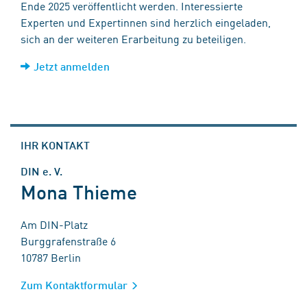
Ende 2025 veröffentlicht werden. Interessierte
Experten und Expertinnen sind herzlich eingeladen,
sich an der weiteren Erarbeitung zu beteiligen.
Jetzt anmelden
IHR KONTAKT
DIN e. V.
Mona Thieme
Am DIN-Platz
Burggrafenstraße 6
10787 Berlin
Zum Kontaktformular