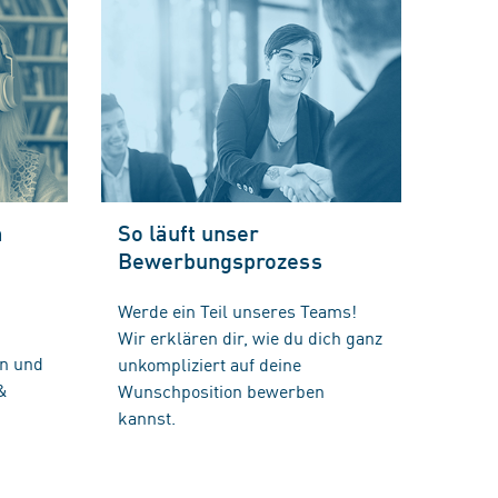
m
So läuft unser
Bewerbungsprozess
Werde ein Teil unseres Teams!
Wir erklären dir, wie du dich ganz
n und
unkompliziert auf deine
&
Wunschposition bewerben
kannst.