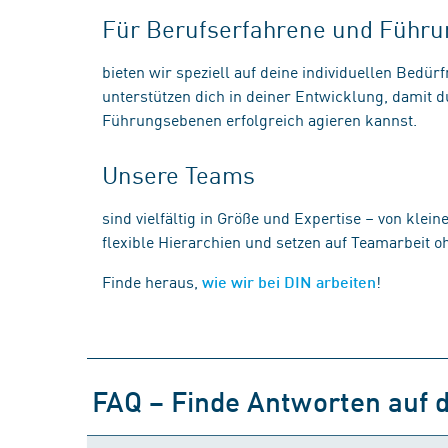
Für Berufserfahrene und Führu
bieten wir speziell auf deine individuellen Bedür
unterstützen dich in deiner Entwicklung, damit 
Führungsebenen erfolgreich agieren kannst.
Unsere Teams
sind vielfältig in Größe und Expertise – von klei
flexible Hierarchien und setzen auf Teamarbeit o
Finde heraus,
!
wie wir bei DIN arbeiten
FAQ – Finde Antworten auf 