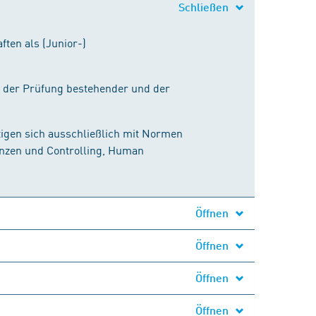
Schließen
ten als (Junior-)
i der Prüfung bestehender und der
igen sich ausschließlich mit Normen
anzen und Controlling, Human
Öffnen
Öffnen
Öffnen
Öffnen