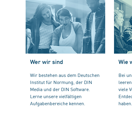
Wer wir sind
Wie 
Wir bestehen aus dem Deutschen
Bei un
Institut für Normung, der DIN
leere
Media und der DIN Software.
viele 
Lerne unsere vielfältigen
Entdec
Aufgabenbereiche kennen.
haben