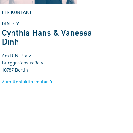
IHR KONTAKT
DIN e. V.
Cynthia Hans & Vanessa
Dinh
Am DIN-Platz
Burggrafenstraße 6
10787 Berlin
Zum Kontaktformular