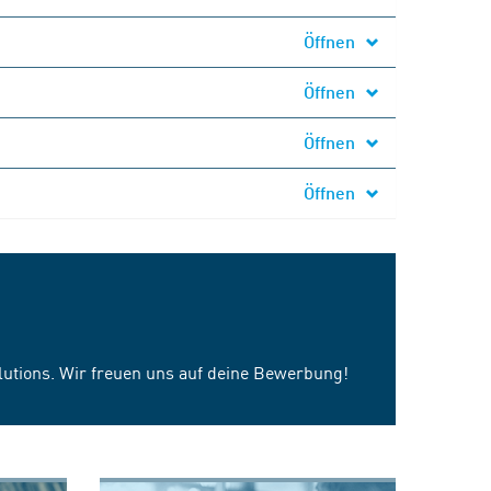
Öffnen
Öffnen
Öffnen
Öffnen
olutions. Wir freuen uns auf deine Bewerbung!