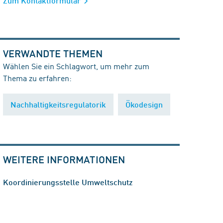
Zum Kontaktformular
VERWANDTE THEMEN
Wählen Sie ein Schlagwort, um mehr zum
Thema zu erfahren:
Nachhaltigkeitsregulatorik
Ökodesign
WEITERE INFORMATIONEN
Koordinierungsstelle Umweltschutz