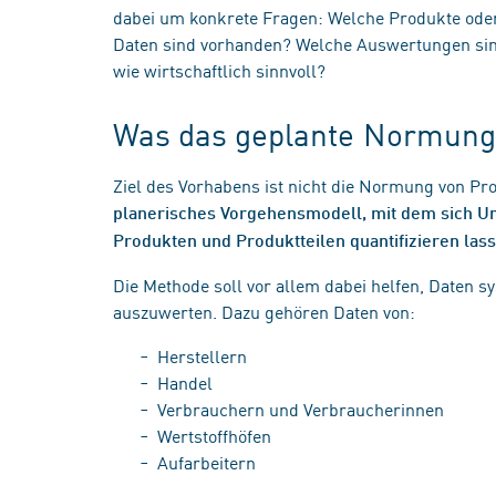
dabei um konkrete Fragen: Welche Produkte ode
Daten sind vorhanden? Welche Auswertungen si
wie wirtschaftlich sinnvoll?
Was das geplante Normungs
Ziel des Vorhabens ist nicht die Normung von Pr
planerisches Vorgehensmodell, mit dem sich 
Produkten und Produktteilen quantifizieren lass
Die Methode soll vor allem dabei helfen, Daten s
auszuwerten. Dazu gehören Daten von:
Herstellern
Handel
Verbrauchern und Verbraucherinnen
Wertstoffhöfen
Aufarbeitern