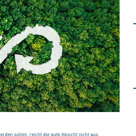
den sollen, reicht die gute Absicht nicht aus.