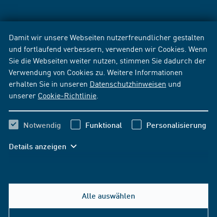
Damit wir unsere Webseiten nutzerfreundlicher gestalten
und fortlaufend verbessern, verwenden wir Cookies. Wenn
Sie die Webseiten weiter nutzen, stimmen Sie dadurch der
Verwendung von Cookies zu. Weitere Informationen
erhalten Sie in unseren
Datenschutzhinweisen
und
unserer
Cookie-Richtlinie
.
Notwendig
Funktional
Personalisierung
Details anzeigen
Alle auswählen