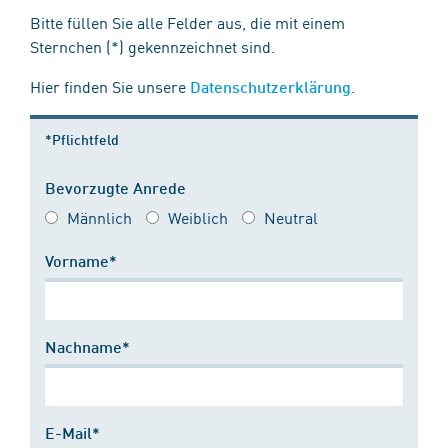
Bitte füllen Sie alle Felder aus, die mit einem
Sternchen (*) gekennzeichnet sind.
Hier finden Sie unsere
.
Datenschutzerklärung
*Pflichtfeld
Bevorzugte Anrede
Männlich
Weiblich
Neutral
Vorname*
Nachname*
E-Mail*