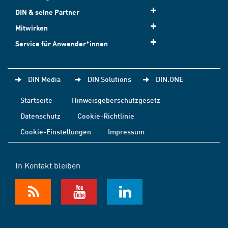
DIN & seine Partner
Mitwirken
Service für Anwender*innen
DIN Media
DIN Solutions
DIN.ONE
Startseite
Hinweisgeberschutzgesetz
Datenschutz
Cookie-Richtlinie
Cookie-Einstellungen
Impressum
In Kontakt bleiben