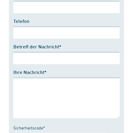
Telefon
Betreff der Nachricht*
Ihre Nachricht*
Sicherheitscode*