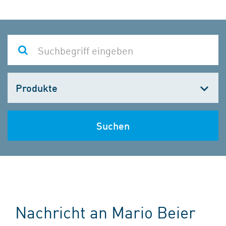
Kategorie
wählen
Suchen
Nachricht an Mario Beier