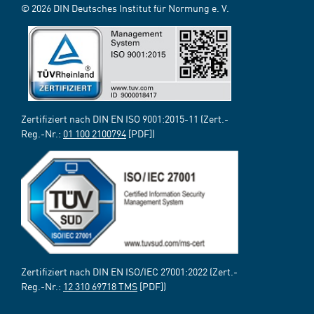
© 2026 DIN Deutsches Institut für Normung e. V.
Zertifiziert nach DIN EN ISO 9001:2015-11 (Zert.-
Reg.-Nr.:
01 100 2100794
[PDF])
Zertifiziert nach DIN EN ISO/IEC 27001:2022 (Zert.-
Reg.-Nr.:
12 310 69718 TMS
[PDF])