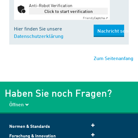
Anti-Robot Verification
Click to start verification
Friendly
Captcha ⇗
Hier finden Sie unsere
Nachricht senden
Datenschutzerklärung
Zum Seitenanfang
Haben Sie noch Fragen?
Öffnen
Normen & Standards
Forschung & Innovation