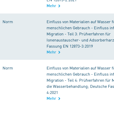
Mehr
Norm
Einfluss von Materialien auf Wasser f
menschlichen Gebrauch - Einfluss in
Migration - Teil 3: Prüfverfahren für
Ionenaustauscher- und Adsorberharz
Fassung EN 12873-3:2019
Mehr
Norm
Einfluss von Materialien auf Wasser f
menschlichen Gebrauch - Einfluss in
Migration - Teil 4: Prüfverfahren fü
die Wasserbehandlung; Deutsche Fa
4:2021
Mehr