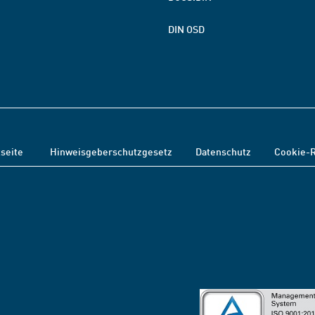
DIN OSD
tseite
Hinweisgeberschutzgesetz
Datenschutz
Cookie-R