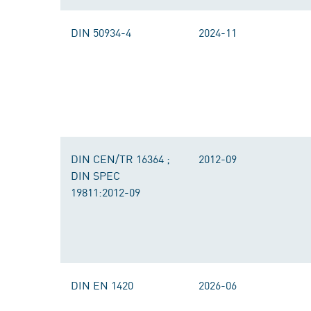
DIN 50934-4
2024-11
DIN CEN/TR 16364 ;
2012-09
DIN SPEC
19811:2012-09
DIN EN 1420
2026-06