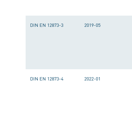
DIN EN 12873-3
2019-05
DIN EN 12873-4
2022-01