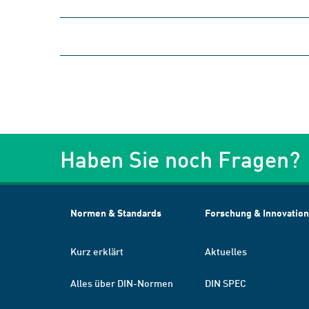
Haben Sie noch Fragen?
Normen & Standards
Forschung & Innovation
Kurz erklärt
Aktuelles
Alles über DIN-Normen
DIN SPEC