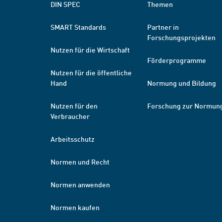
DIN SPEC
Themen
SMART Standards
Partner in
Forschungsprojekten
Nutzen für die Wirtschaft
Förderprogramme
Nutzen für die öffentliche
Hand
Normung und Bildung
Nutzen für den
Forschung zur Normun
Verbraucher
Arbeitsschutz
Normen und Recht
Normen anwenden
Normen kaufen