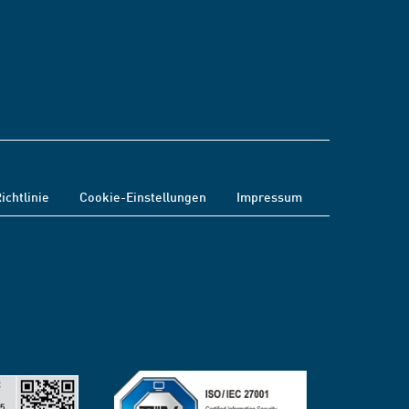
ichtlinie
Cookie-Einstellungen
Impressum