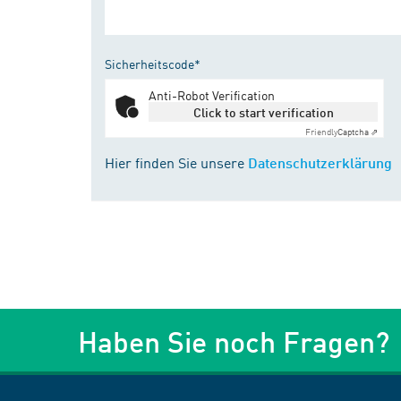
Sicherheitscode*
Anti-Robot Verification
Click to start verification
Friendly
Captcha ⇗
Hier finden Sie unsere
Datenschutzerklärung
Haben Sie noch Fragen?