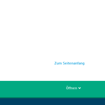
Zum Seitenanfang
Öffnen