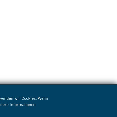
erwenden wir Cookies. Wenn
itere Informationen