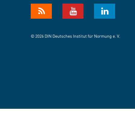
© 2026 DIN Deutsches Institut für Normung e. V.