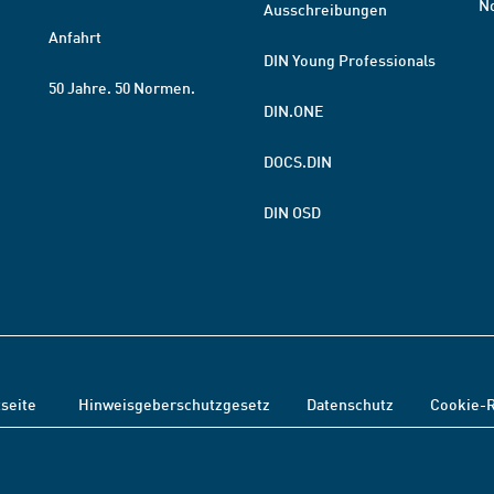
N
Ausschreibungen
Anfahrt
DIN Young Professionals
50 Jahre. 50 Normen.
DIN.ONE
DOCS.DIN
DIN OSD
tseite
Hinweisgeberschutzgesetz
Datenschutz
Cookie-R