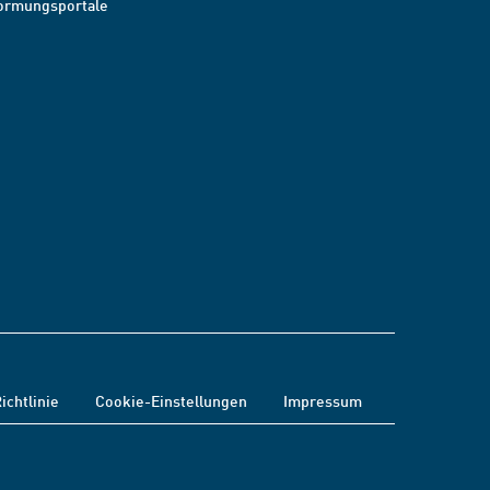
ormungsportale
ichtlinie
Cookie-Einstellungen
Impressum