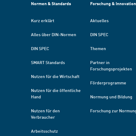
Normen & Standards
Forschung & Innovation
Kurz erklärt
Aktuelles
Alles über DIN-Normen
DIN SPEC
DIN SPEC
Themen
SMART Standards
Partner in
Forschungsprojekten
Nutzen für die Wirtschaft
Förderprogramme
Nutzen für die öffentliche
Hand
Normung und Bildung
Nutzen für den
Forschung zur Normun
Verbraucher
Arbeitsschutz