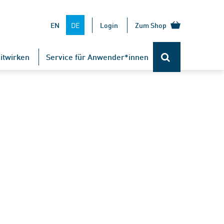
DE
EN
Login
Zum Shop
itwirken
Service für Anwender*innen