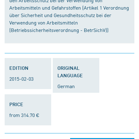
den Arbeitsschutz bei der Verwendung von
Arbeitsmitteln und Gefahrstoffen (Artikel 1 Verordnung
über Sicherheit und Gesundheitsschutz bei der
Verwendung von Arbeitsmitteln
(Betriebssicherheitsverordnung - BetrSichV))
EDITION
ORIGINAL
LANGUAGE
2015-02-03
German
PRICE
from 314.70 €