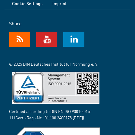
Cookie Settings
Imprint
Share
© 2025 DIN Deutsches Institut für Normung e. V.
Certified according to DIN EN ISO 9001:2015-
11 (Cert.-Reg.-Nr.:
01 100 2400178
[PDF])