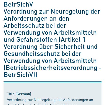
BetrSichV
Verordnung zur Neuregelung der
Anforderungen an den
Arbeitsschutz bei der
Verwendung von Arbeitsmitteln
und Gefahrstoffen (Artikel 1
Verordnung über Sicherheit und
Gesundheitsschutz bei der
Verwendung von Arbeitsmitteln
(Betriebssicherheitsverordnung -
BetrSichV))
Title (German)
Verordnung zur Neuregelung der Anforderungen an