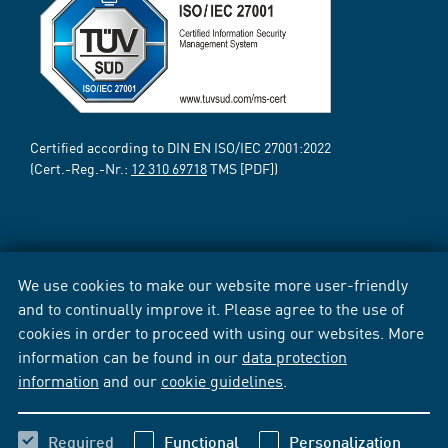
Certified according to DIN EN ISO/IEC 27001:2022
(Cert.-Reg.-Nr.:
12 310 69718
TMS [PDF])
We use cookies to make our website more user-friendly
and to continually improve it. Please agree to the use of
cookies in order to proceed with using our websites. More
information can be found in our
data protection
information
and our
cookie guidelines
.
Required
Functional
Personalization