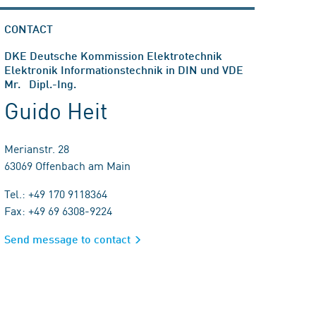
CONTACT
DKE Deutsche Kommission Elektrotechnik
Elektronik Informationstechnik in DIN und VDE
Mr. Dipl.-Ing.
Guido Heit
Merianstr. 28
63069 Offenbach am Main
Tel.: +49 170 9118364
Fax: +49 69 6308-9224
Send message to contact