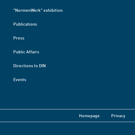
"NormenWerk" exhibition
Publications
Press
Public Affairs
Directions to DIN
Events
Homepage
Privacy