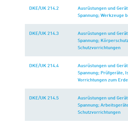
DKE/UK 214.2
Ausrüstungen und Gerät
Spannung; Werkzeuge bi
DKE/UK 214.3
Ausrüstungen und Gerät
Spannung; Körperschutz
Schutzvorrichtungen
DKE/UK 214.4
Ausrüstungen und Gerät
Spannung; Prüfgeräte, I
Vorrichtungen zum Erde
DKE/UK 214.5
Ausrüstungen und Gerät
Spannung; Arbeitsgeräte
Schutzvorrichtungen