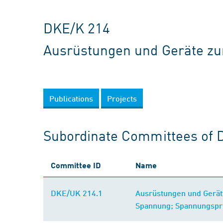
DKE/K 214
Ausrüstungen und Geräte zu
Publications
Projects
Subordinate Committees of 
Committee ID
Name
DKE/UK 214.1
Ausrüstungen und Gerät
Spannung; Spannungsprü