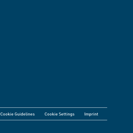
Cookie Guidelines
Cookie Settings
Imprint