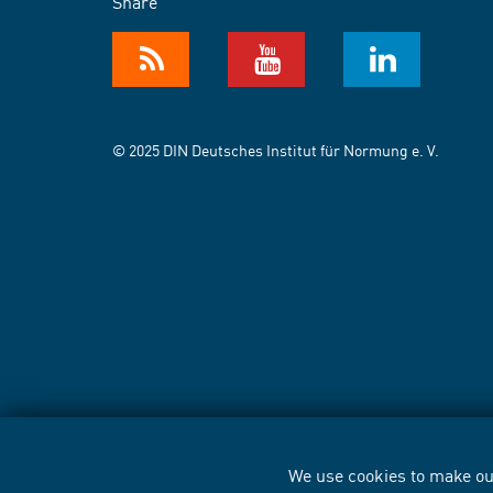
Share
© 2025 DIN Deutsches Institut für Normung e. V.
We use cookies to make our