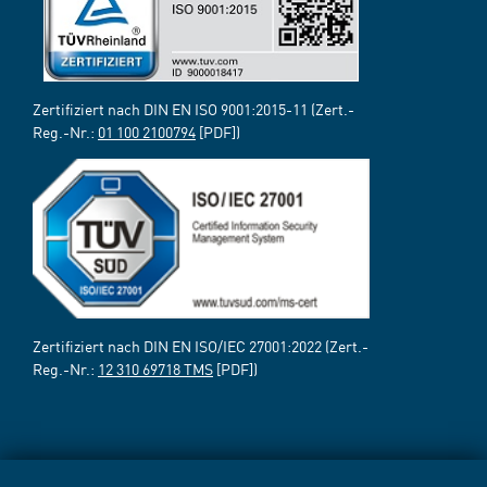
Zertifiziert nach DIN EN ISO 9001:2015-11 (Zert.-
Reg.-Nr.:
01 100 2100794
[PDF])
Zertifiziert nach DIN EN ISO/IEC 27001:2022 (Zert.-
Reg.-Nr.:
12 310 69718 TMS
[PDF])