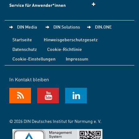
Service für Anwender*innen
DIN Media
DIN Solutions
DIN.ONE
Startseite
Hinweisgeberschutzgesetz
Datenschutz
Cookie-Richtlinie
Cookie-Einstellungen
Impressum
In Kontakt bleiben
© 2026 DIN Deutsches Institut für Normung e. V.