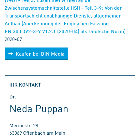
Zwischensystemschnittstelle (ISI) - Teil 3-9: Von der
Transportschicht unabhängige Dienste, allgemeiner
Aufbau (Anerkennung der Englischen Fassung
EN 300 392-3-9 V1.2.1 (2020-04) als Deutsche Norm)
2020-07
Kaufen bei DIN Media
IHR KONTAKT
Dr.
Neda Puppan
Merianstr. 28
63069 Offenbach am Main