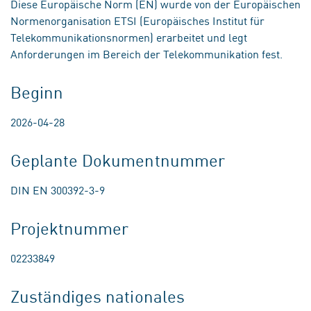
Diese Europäische Norm (EN) wurde von der Europäischen
Normenorganisation ETSI (Europäisches Institut für
Telekommunikationsnormen) erarbeitet und legt
Anforderungen im Bereich der Telekommunikation fest.
Beginn
2026-04-28
Geplante Dokumentnummer
DIN EN 300392-3-9
Projektnummer
02233849
Zuständiges nationales