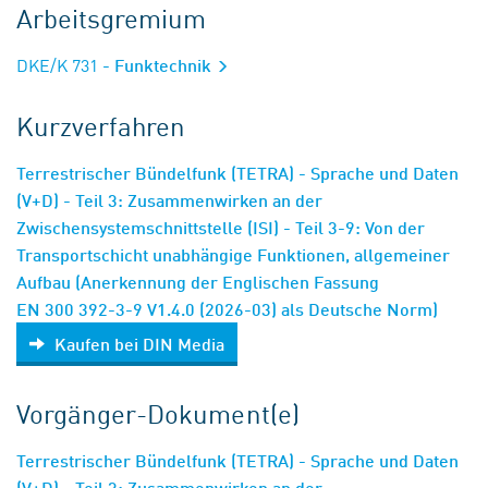
Arbeitsgremium
DKE/K 731
- Funktechnik
Kurzverfahren
Terrestrischer Bündelfunk (TETRA) - Sprache und Daten
(V+D) - Teil 3: Zusammenwirken an der
Zwischensystemschnittstelle (ISI) - Teil 3-9: Von der
Transportschicht unabhängige Funktionen, allgemeiner
Aufbau (Anerkennung der Englischen Fassung
EN 300 392-3-9 V1.4.0 (2026-03) als Deutsche Norm)
Kaufen bei DIN Media
Vorgänger-Dokument(e)
Terrestrischer Bündelfunk (TETRA) - Sprache und Daten
(V+D) - Teil 3: Zusammenwirken an der