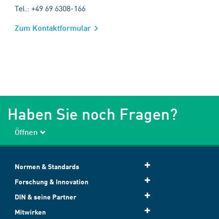
Tel.: +49 69 6308-166
Zum Kontaktformular
Haben Sie noch Fragen?
Öffnen
Normen & Standards
Forschung & Innovation
DIN & seine Partner
Mitwirken