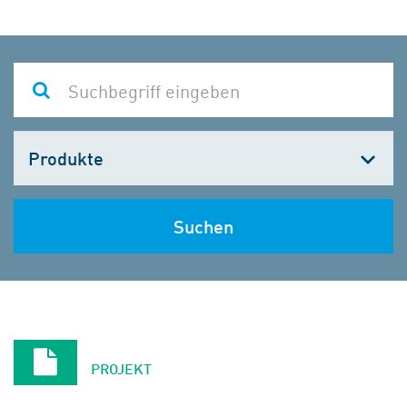
Kategorie
wählen
Suchen
PROJEKT