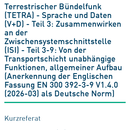
Terrestrischer Bündelfunk
(TETRA) - Sprache und Daten
(V+D) - Teil 3: Zusammenwirken
an der
Zwischensystemschnittstelle
(ISI) - Teil 3-9: Von der
Transportschicht unabhängige
Funktionen, allgemeiner Aufbau
(Anerkennung der Englischen
Fassung EN 300 392-3-9 V1.4.0
(2026-03) als Deutsche Norm)
Kurzreferat