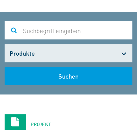
Kategorie
wählen
Suchen
PROJEKT