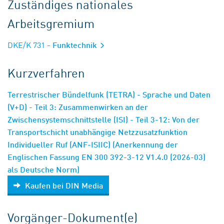
Zuständiges nationales
Arbeitsgremium
DKE/K 731
- Funktechnik
Kurzverfahren
Terrestrischer Bündelfunk (TETRA) - Sprache und Daten
(V+D) - Teil 3: Zusammenwirken an der
Zwischensystemschnittstelle (ISI) - Teil 3-12: Von der
Transportschicht unabhängige Netzzusatzfunktion
Individueller Ruf (ANF-ISIIC) (Anerkennung der
Englischen Fassung EN 300 392-3-12 V1.4.0 (2026-03)
als Deutsche Norm)
Kaufen bei DIN Media
Vorgänger-Dokument(e)