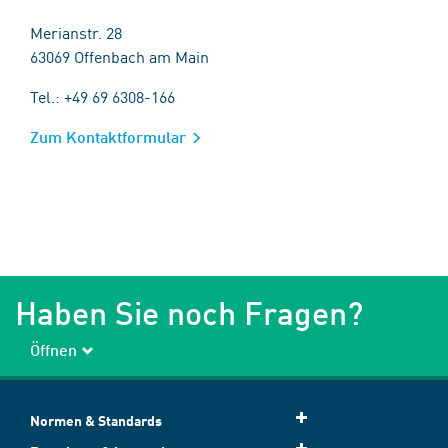
Merianstr. 28
63069 Offenbach am Main
Tel.: +49 69 6308-166
Zum Kontaktformular
Haben Sie noch Fragen?
Öffnen
Normen & Standards