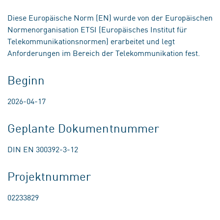
Diese Europäische Norm (EN) wurde von der Europäischen
Normenorganisation ETSI (Europäisches Institut für
Telekommunikationsnormen) erarbeitet und legt
Anforderungen im Bereich der Telekommunikation fest.
Beginn
2026-04-17
Geplante Dokumentnummer
DIN EN 300392-3-12
Projektnummer
02233829