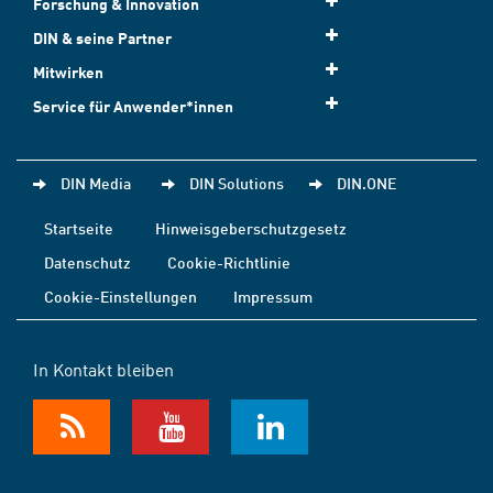
Forschung & Innovation
DIN & seine Partner
Mitwirken
Service für Anwender*innen
DIN Media
DIN Solutions
DIN.ONE
Startseite
Hinweisgeberschutzgesetz
Datenschutz
Cookie-Richtlinie
Cookie-Einstellungen
Impressum
In Kontakt bleiben