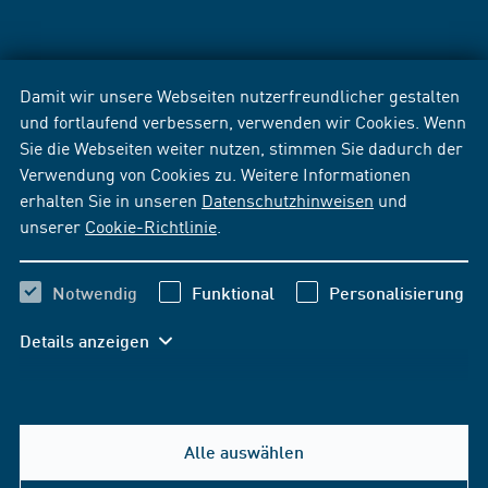
Damit wir unsere Webseiten nutzerfreundlicher gestalten
und fortlaufend verbessern, verwenden wir Cookies. Wenn
Sie die Webseiten weiter nutzen, stimmen Sie dadurch der
Verwendung von Cookies zu. Weitere Informationen
erhalten Sie in unseren
Datenschutzhinweisen
und
unserer
Cookie-Richtlinie
.
Notwendig
Funktional
Personalisierung
Details anzeigen
Alle auswählen