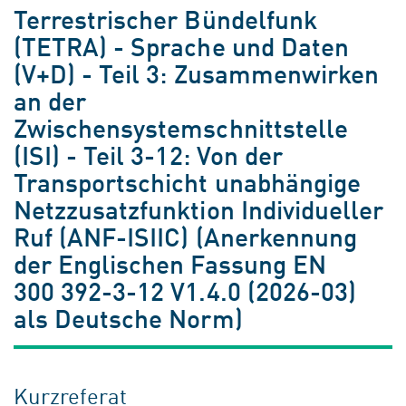
Terrestrischer Bündelfunk
(TETRA) - Sprache und Daten
(V+D) - Teil 3: Zusammenwirken
an der
Zwischensystemschnittstelle
(ISI) - Teil 3-12: Von der
Transportschicht unabhängige
Netzzusatzfunktion Individueller
Ruf (ANF-ISIIC) (Anerkennung
der Englischen Fassung EN
300 392-3-12 V1.4.0 (2026-03)
als Deutsche Norm)
Kurzreferat