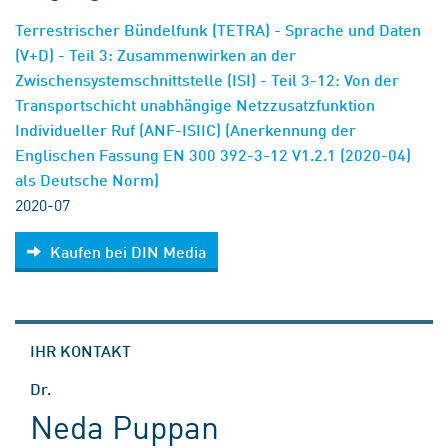
Terrestrischer Bündelfunk (TETRA) - Sprache und Daten
(V+D) - Teil 3: Zusammenwirken an der
Zwischensystemschnittstelle (ISI) - Teil 3-12: Von der
Transportschicht unabhängige Netzzusatzfunktion
Individueller Ruf (ANF-ISIIC) (Anerkennung der
Englischen Fassung EN 300 392-3-12 V1.2.1 (2020-04)
als Deutsche Norm)
2020-07
Kaufen bei DIN Media
IHR KONTAKT
Dr.
Neda Puppan