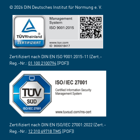
© 2026 DIN Deutsches Institut für Normung e. V.
Zertifiziert nach DIN EN ISO 9001:2015-11 (Zert.-
Reg.-Nr.:
01 100 2100794
[PDF])
Zertifiziert nach DIN EN ISO/IEC 27001:2022 (Zert.-
Reg.-Nr.:
12 310 69718 TMS
[PDF])