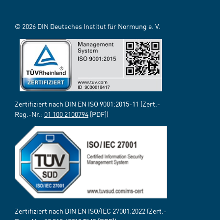
© 2026 DIN Deutsches Institut für Normung e. V.
Zertifiziert nach DIN EN ISO 9001:2015-11 (Zert.-
Reg.-Nr.:
01 100 2100794
[PDF])
Zertifiziert nach DIN EN ISO/IEC 27001:2022 (Zert.-