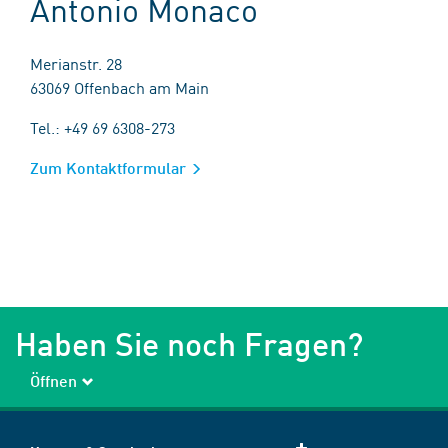
Antonio Monaco
Merianstr. 28
63069 Offenbach am Main
Tel.: +49 69 6308-273
Zum Kontaktformular
Haben Sie noch Fragen?
Öffnen