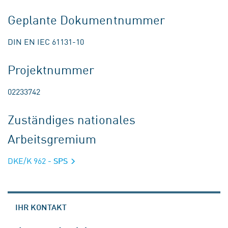
Geplante Dokumentnummer
DIN EN IEC 61131-10
Projektnummer
02233742
Zuständiges nationales
Arbeitsgremium
DKE/K 962
- SPS
IHR KONTAKT