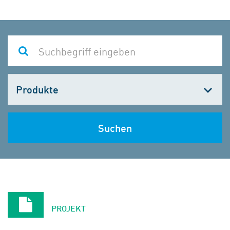
Kategorie
wählen
Suchen
PROJEKT