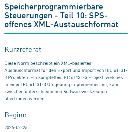
Speicherprogrammierbare
Steuerungen - Teil 10: SPS-
offenes XML-Austauschformat
Kurzreferat
Diese Norm beschreibt ein XML-basiertes
Austauschformat für den Export und Import von IEC 61131-
3 Projekten. Ein komplettes IEC 61131-3 Projekt, welches
in einer IEC 61131-3 Umgebung implementiert ist, kann
zwischen unterschiedlichen Softwarewerkzeugen
übertragen werden.
Beginn
2026-02-26