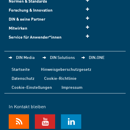
Normen & Standards
Forschung & Innovation
DIN & seine Partner
Mitwirken
Service für Anwender*innen
DIN Media
DIN Solutions
DIN.ONE
Startseite
Hinweisgeberschutzgesetz
Datenschutz
Cookie-Richtlinie
Cookie-Einstellungen
Impressum
In Kontakt bleiben