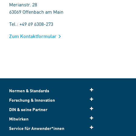
Merianstr. 28
63069 Offenbach am Main
Tel.: +49 69 6308-273
Zum Kontaktformular
Normen & Standards
Forschung & Innovation
DIN & seine Partner
Mitwirken
Service für Anwender*innen