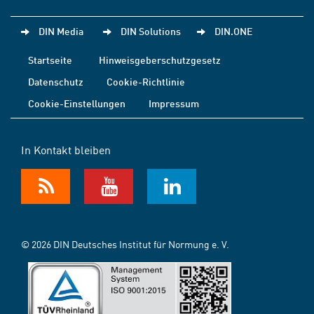
DIN Media
DIN Solutions
DIN.ONE
Startseite
Hinweisgeberschutzgesetz
Datenschutz
Cookie-Richtlinie
Cookie-Einstellungen
Impressum
In Kontakt bleiben
© 2026 DIN Deutsches Institut für Normung e. V.