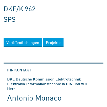
DKE/K 962
SPS
Veröffentlichungen
Projekte
IHR KONTAKT
DKE Deutsche Kommission Elektrotechnik
Elektronik Informationstechnik in DIN und VDE
Herr
Antonio Monaco