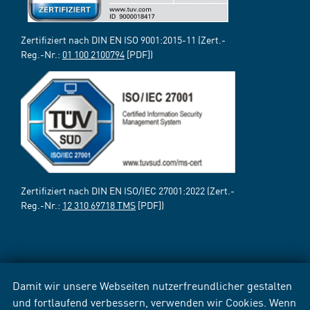
Zertifiziert nach DIN EN ISO 9001:2015-11 (Zert.-
Reg.-Nr.:
01 100 2100794
[PDF])
Zertifiziert nach DIN EN ISO/IEC 27001:2022 (Zert.-
Reg.-Nr.:
12 310 69718 TMS
[PDF])
Damit wir unsere Webseiten nutzerfreundlicher gestalten
und fortlaufend verbessern, verwenden wir Cookies. Wenn