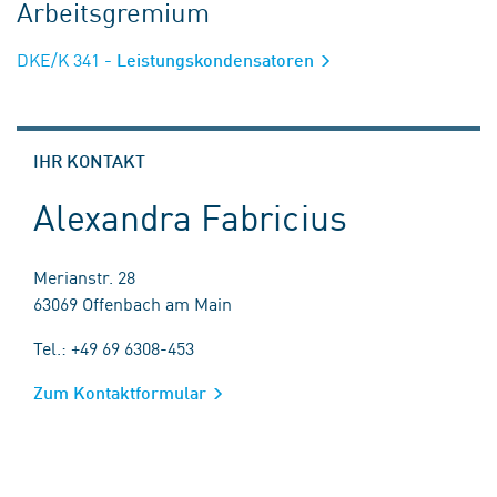
Arbeitsgremium
DKE/K 341
- Leistungskondensatoren
IHR KONTAKT
Alexandra Fabricius
Merianstr. 28
63069 Offenbach am Main
Tel.: +49 69 6308-453
Zum Kontaktformular