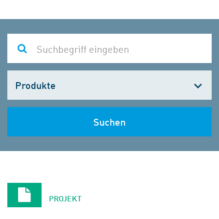
Kategorie
wählen
Suchen
PROJEKT