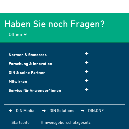
Haben Sie noch Fragen?
Öffnen
Normen & Standards
Forschung & Innovation
DIN & seine Partner
Mitwirken
Service für Anwender*innen
DIN Media
DIN Solutions
DIN.ONE
Startseite
Hinweisgeberschutzgesetz