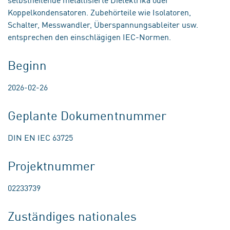
Koppelkondensatoren. Zubehörteile wie Isolatoren,
Schalter, Messwandler, Überspannungsableiter usw.
entsprechen den einschlägigen IEC-Normen.
Beginn
2026-02-26
Geplante Dokumentnummer
DIN EN IEC 63725
Projektnummer
02233739
Zuständiges nationales