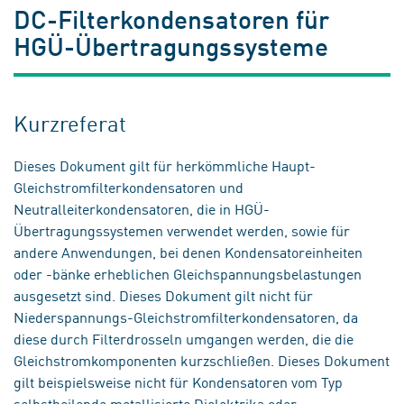
DC-Filterkondensatoren für
HGÜ-Übertragungssysteme
Kurzreferat
Dieses Dokument gilt für herkömmliche Haupt-
Gleichstromfilterkondensatoren und
Neutralleiterkondensatoren, die in HGÜ-
Übertragungssystemen verwendet werden, sowie für
andere Anwendungen, bei denen Kondensatoreinheiten
oder -bänke erheblichen Gleichspannungsbelastungen
ausgesetzt sind. Dieses Dokument gilt nicht für
Niederspannungs-Gleichstromfilterkondensatoren, da
diese durch Filterdrosseln umgangen werden, die die
Gleichstromkomponenten kurzschließen. Dieses Dokument
gilt beispielsweise nicht für Kondensatoren vom Typ
selbstheilende metallisierte Dielektrika oder