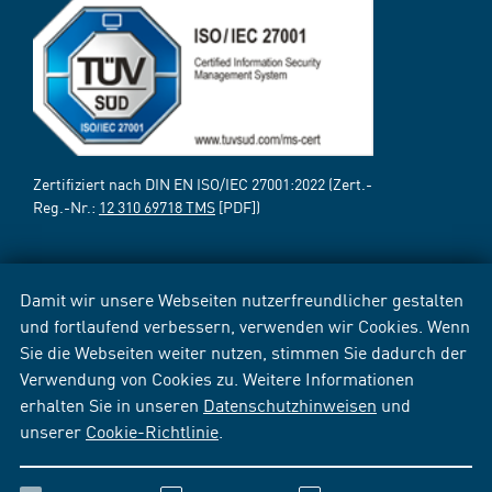
Zertifiziert nach DIN EN ISO/IEC 27001:2022 (Zert.-
Reg.-Nr.:
12 310 69718 TMS
[PDF])
Damit wir unsere Webseiten nutzerfreundlicher gestalten
und fortlaufend verbessern, verwenden wir Cookies. Wenn
Sie die Webseiten weiter nutzen, stimmen Sie dadurch der
Verwendung von Cookies zu. Weitere Informationen
erhalten Sie in unseren
Datenschutzhinweisen
und
unserer
Cookie-Richtlinie
.