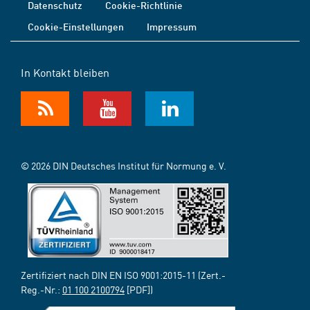
Datenschutz
Cookie-Richtlinie
Cookie-Einstellungen
Impressum
In Kontakt bleiben
© 2026 DIN Deutsches Institut für Normung e. V.
Zertifiziert nach DIN EN ISO 9001:2015-11 (Zert.-
Reg.-Nr.:
01 100 2100794
[PDF])