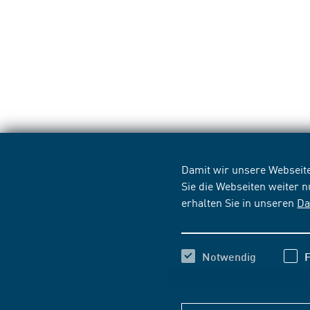
Damit wir unsere Webseite
Sie die Webseiten weiter 
erhalten Sie in unseren
Da
Notwendig
F