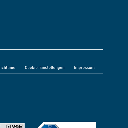
ichtlinie
Cookie-Einstellungen
Impressum