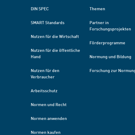
DIN SPEC
Themen
SMART Standards
Partner in
Forschungsprojekten
Nutzen für die Wirtschaft
Förderprogramme
Nutzen für die öffentliche
Hand
Normung und Bildung
Nutzen für den
Forschung zur Normun
Verbraucher
Arbeitsschutz
Normen und Recht
Normen anwenden
Normen kaufen