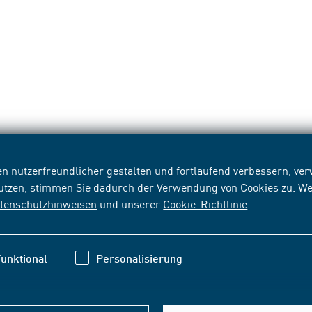
n nutzerfreundlicher gestalten und fortlaufend verbessern, v
nutzen, stimmen Sie dadurch der Verwendung von Cookies zu. We
tenschutzhinweisen
und unserer
Cookie-Richtlinie
.
unktional
Personalisierung