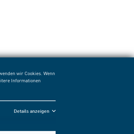
erwenden wir Cookies. Wenn
itere Informationen
Details anzeigen