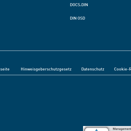
DOCS.DIN
DIN OSD
tseite
Hinweisgeberschutzgesetz
Datenschutz
Cookie-R