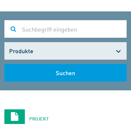
Kategorie
wählen
Suchen
PROJEKT