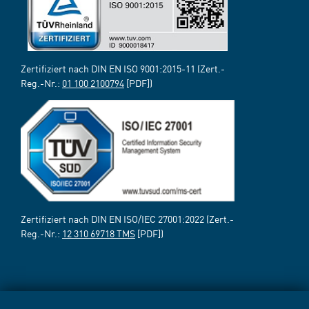
Zertifiziert nach DIN EN ISO 9001:2015-11 (Zert.-
Reg.-Nr.:
01 100 2100794
[PDF])
Zertifiziert nach DIN EN ISO/IEC 27001:2022 (Zert.-
Reg.-Nr.:
12 310 69718 TMS
[PDF])