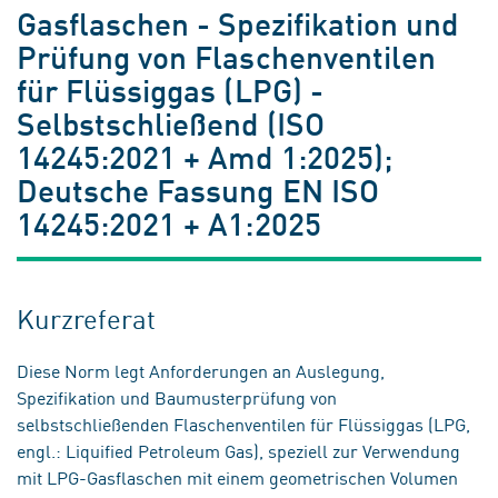
Gasflaschen - Spezifikation und
Prüfung von Flaschenventilen
für Flüssiggas (LPG) -
Selbstschließend (ISO
14245:2021 + Amd 1:2025);
Deutsche Fassung EN ISO
14245:2021 + A1:2025
Kurzreferat
Diese Norm legt Anforderungen an Auslegung,
Spezifikation und Baumusterprüfung von
selbstschließenden Flaschenventilen für Flüssiggas (LPG,
engl.: Liquified Petroleum Gas), speziell zur Verwendung
mit LPG-Gasflaschen mit einem geometrischen Volumen