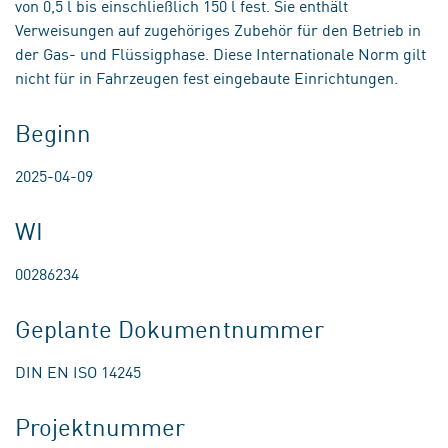
von 0,5 l bis einschließlich 150 l fest. Sie enthält
Verweisungen auf zugehöriges Zubehör für den Betrieb in
der Gas- und Flüssigphase. Diese Internationale Norm gilt
nicht für in Fahrzeugen fest eingebaute Einrichtungen.
Beginn
2025-04-09
WI
00286234
Geplante Dokumentnummer
DIN EN ISO 14245
Projektnummer