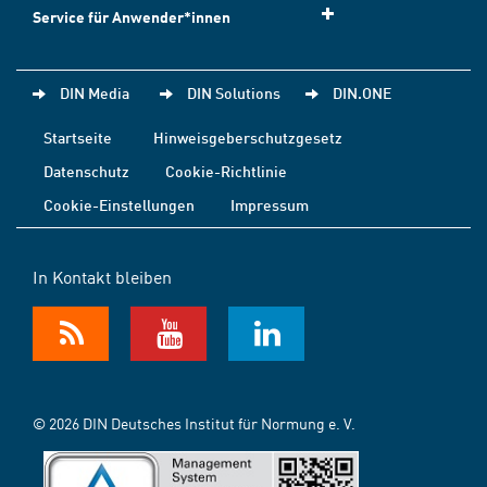
Service für Anwender*innen
DIN Media
DIN Solutions
DIN.ONE
Startseite
Hinweisgeberschutzgesetz
Datenschutz
Cookie-Richtlinie
Cookie-Einstellungen
Impressum
In Kontakt bleiben
© 2026 DIN Deutsches Institut für Normung e. V.