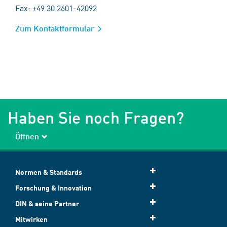
Fax: +49 30 2601-42092
Zum Kontaktformular
Haben Sie noch Fragen?
Öffnen
Normen & Standards
Forschung & Innovation
DIN & seine Partner
Mitwirken