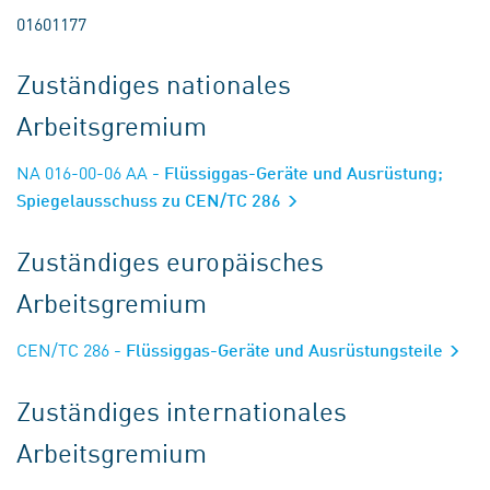
01601177
Zuständiges nationales
Arbeitsgremium
NA 016-00-06 AA
- Flüssiggas-Geräte und Ausrüstung;
Spiegelausschuss zu CEN/TC 286
Zuständiges europäisches
Arbeitsgremium
CEN/TC 286
- Flüssiggas-Geräte und Ausrüstungsteile
Zuständiges internationales
Arbeitsgremium