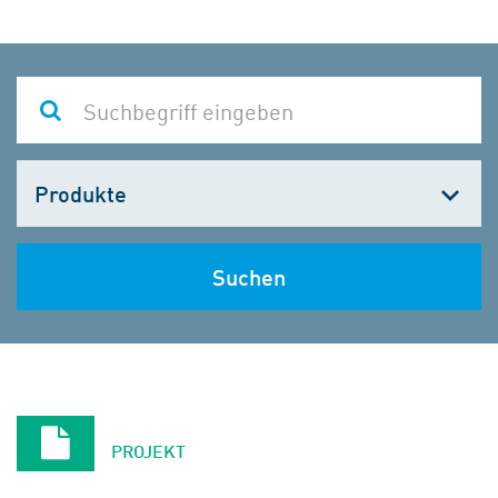
Kategorie
wählen
Suchen
PROJEKT