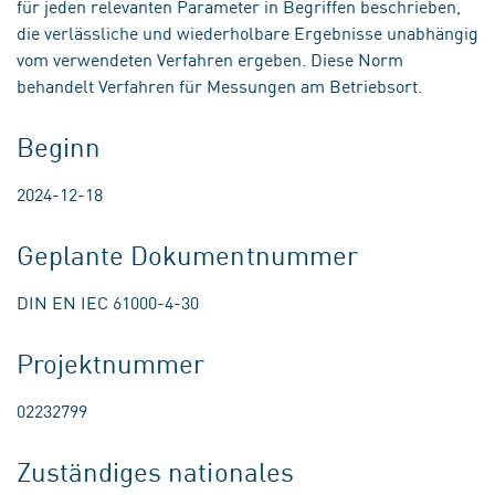
für jeden relevanten Parameter in Begriffen beschrieben,
die verlässliche und wiederholbare Ergebnisse unabhängig
vom verwendeten Verfahren ergeben. Diese Norm
behandelt Verfahren für Messungen am Betriebsort.
Beginn
2024-12-18
Geplante Dokumentnummer
DIN EN IEC 61000-4-30
Projektnummer
02232799
Zuständiges nationales