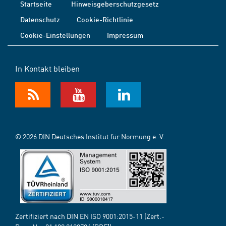
Startseite
Hinweisgeberschutzgesetz
Datenschutz
Cookie-Richtlinie
Cookie-Einstellungen
Impressum
In Kontakt bleiben
© 2026 DIN Deutsches Institut für Normung e. V.
Zertifiziert nach DIN EN ISO 9001:2015-11 (Zert.-