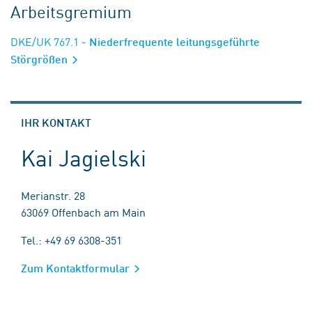
Arbeitsgremium
DKE/UK 767.1
- Niederfrequente leitungsgeführte
Störgrößen
IHR KONTAKT
Kai Jagielski
Merianstr. 28
63069 Offenbach am Main
Tel.: +49 69 6308-351
Zum Kontaktformular