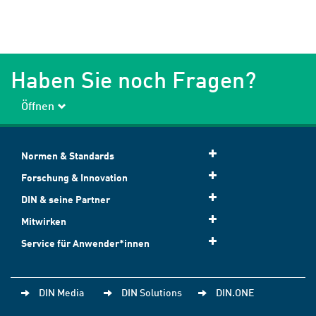
Haben Sie noch Fragen?
Öffnen
Normen & Standards
Forschung & Innovation
DIN & seine Partner
Mitwirken
Service für Anwender*innen
DIN Media
DIN Solutions
DIN.ONE