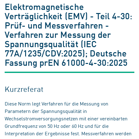
Elektromagnetische
Verträglichkeit (EMV) - Teil 4-30:
Prüf- und Messverfahren -
Verfahren zur Messung der
Spannungsqualität (IEC
77A/1235/CDV:2025); Deutsche
Fassung prEN 61000-4-30:2025
Kurzreferat
Diese Norm legt Verfahren für die Messung von
Parametern der Spannungsqualität in
Wechselstromversorgungsnetzen mit einer vereinbarten
Grundfrequenz von 50 Hz oder 60 Hz und für die
Interpretation der Ergebnisse fest. Messverfahren werden