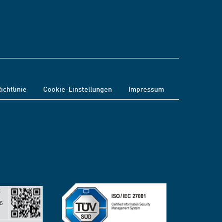
ichtlinie
Cookie-Einstellungen
Impressum