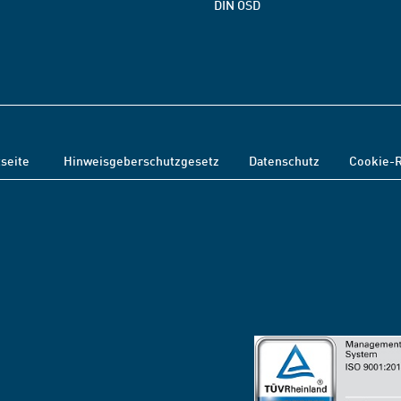
DIN OSD
tseite
Hinweisgeberschutzgesetz
Datenschutz
Cookie-R