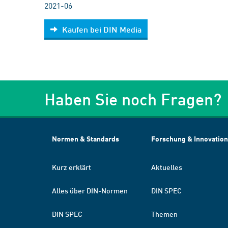
2021-06
Kaufen bei DIN Media
Haben Sie noch Fragen?
Normen & Standards
Forschung & Innovation
Kurz erklärt
Aktuelles
Alles über DIN-Normen
DIN SPEC
DIN SPEC
Themen