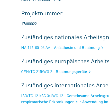
Projektnummer
17600022
Zuständiges nationales Arbeits
NA 176-05-03 AA
- Anästhesie und Beatmung
Zuständiges europäisches Arbei
CEN/TC 215/WG 2
- Beatmungsgeräte
Zuständiges internationales Arb
ISO/TC 121/SC 3/JWG 12
- Gemeinsame Arbeitsgru
respiratorische Erkrankungen zur Anwendung im