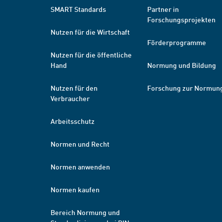
SMART Standards
Partner in
Forschungsprojekten
Nutzen für die Wirtschaft
Förderprogramme
Nutzen für die öffentliche
Hand
Normung und Bildung
Nutzen für den
Forschung zur Normun
Verbraucher
Arbeitsschutz
Normen und Recht
Normen anwenden
Normen kaufen
Bereich Normung und