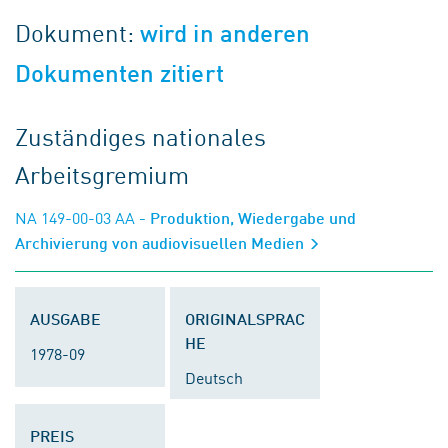
Dokument:
wird in anderen
Dokumenten zitiert
Zuständiges nationales
Arbeitsgremium
NA 149-00-03 AA
- Produktion, Wiedergabe und
Archivierung von audiovisuellen Medien
AUSGABE
ORIGINALSPRAC
HE
1978-09
Deutsch
PREIS