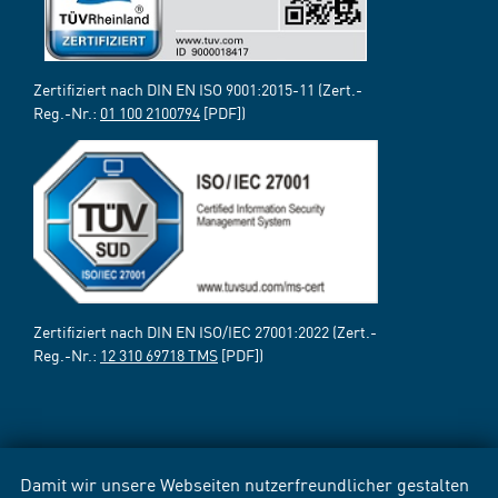
Zertifiziert nach DIN EN ISO 9001:2015-11 (Zert.-
Reg.-Nr.:
01 100 2100794
[PDF])
Zertifiziert nach DIN EN ISO/IEC 27001:2022 (Zert.-
Reg.-Nr.:
12 310 69718 TMS
[PDF])
Damit wir unsere Webseiten nutzerfreundlicher gestalten