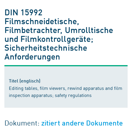
DIN 15992
Filmschneidetische,
Filmbetrachter, Umrolltische
und Filmkontrollgeräte;
Sicherheitstechnische
Anforderungen
Titel (englisch)
Editing tables, film viewers, rewind apparatus and film
inspection apparatus; safety regulations
Dokument:
zitiert andere Dokumente