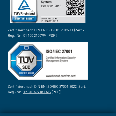
Zertifiziert nach DIN EN ISO 9001:2015-11 (Zert.-
Reg.-Nr.:
01 100 2100794
[PDF])
Zertifiziert nach DIN EN ISO/IEC 27001:2022 (Zert.-
Reg.-Nr.:
12 310 69718 TMS
[PDF])