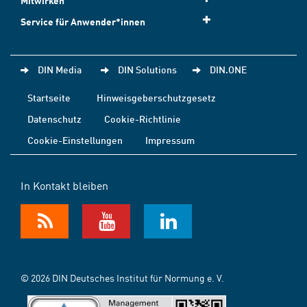
Mitwirken
Service für Anwender*innen
DIN Media
DIN Solutions
DIN.ONE
Startseite
Hinweisgeberschutzgesetz
Datenschutz
Cookie-Richtlinie
Cookie-Einstellungen
Impressum
In Kontakt bleiben
© 2026 DIN Deutsches Institut für Normung e. V.