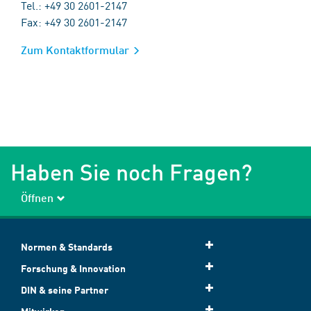
Tel.: +49 30 2601-2147
Fax: +49 30 2601-2147
Zum Kontaktformular
Haben Sie noch Fragen?
Öffnen
Normen & Standards
Forschung & Innovation
DIN & seine Partner