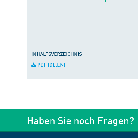
INHALTSVERZEICHNIS
PDF (DE,EN)
Haben Sie noch Fragen?