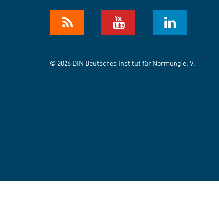
© 2026 DIN Deutsches Institut für Normung e. V.