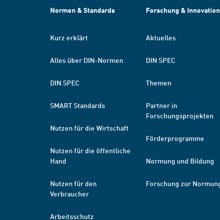
Normen & Standards
Forschung & Innovation
Kurz erklärt
Aktuelles
Alles über DIN-Normen
DIN SPEC
DIN SPEC
Themen
SMART Standards
Partner in
Forschungsprojekten
Nutzen für die Wirtschaft
Förderprogramme
Nutzen für die öffentliche
Hand
Normung und Bildung
Nutzen für den
Forschung zur Normun
Verbraucher
Arbeitsschutz