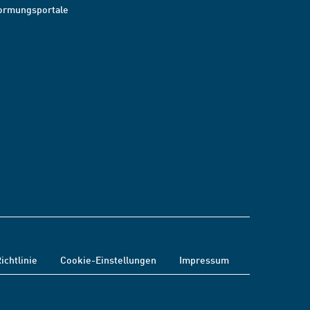
ormungsportale
ichtlinie
Cookie-Einstellungen
Impressum