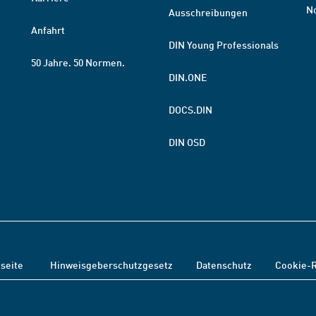
N
Ausschreibungen
Anfahrt
DIN Young Professionals
50 Jahre. 50 Normen.
DIN.ONE
DOCS.DIN
DIN OSD
tseite
Hinweisgeberschutzgesetz
Datenschutz
Cookie-R