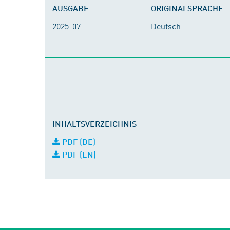
AUSGABE
ORIGINALSPRACHE
2025-07
Deutsch
INHALTSVERZEICHNIS
PDF (DE)
PDF (EN)