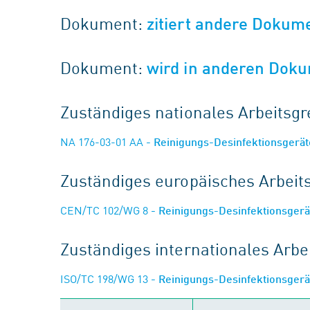
Dokument:
zitiert andere Dokum
Dokument:
wird in anderen Doku
Zuständiges nationales Arbeits
NA 176-03-01 AA
- Reinigungs-Desinfektionsgerä
Zuständiges europäisches Arbei
CEN/TC 102/WG 8
- Reinigungs-Desinfektionsger
Zuständiges internationales Arb
ISO/TC 198/WG 13
- Reinigungs-Desinfektionsger