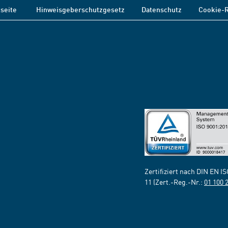
tseite
Hinweisgeberschutzgesetz
Datenschutz
Cookie-R
Zertifiziert nach DIN EN I
11 (Zert.-Reg.-Nr.:
01 100 