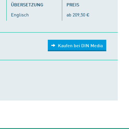
ÜBERSETZUNG
PREIS
Englisch
ab 209,50 €
Kaufen bei DIN Media