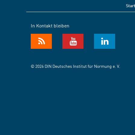
Star
In Kontakt bleiben
© 2026 DIN Deutsches Institut für Normung e. V.