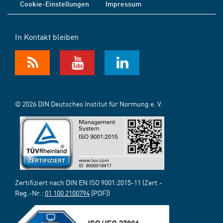
Cookie-Einstellungen
Impressum
In Kontakt bleiben
© 2026 DIN Deutsches Institut für Normung e. V.
Zertifiziert nach DIN EN ISO 9001:2015-11 (Zert.-
Reg.-Nr.:
01 100 2100794
[PDF])