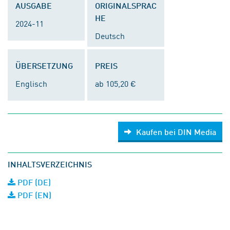
AUSGABE
ORIGINALSPRAC
HE
2024-11
Deutsch
ÜBERSETZUNG
PREIS
Englisch
ab 105,20 €
Kaufen bei DIN Media
INHALTSVERZEICHNIS
PDF (DE)
PDF (EN)