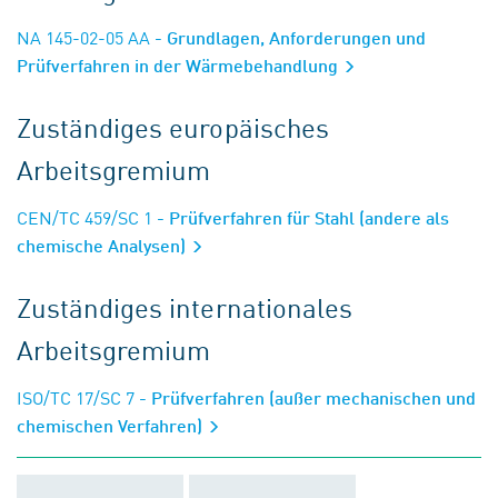
NA 145-02-05 AA
- Grundlagen, Anforderungen und
Prüfverfahren in der Wärmebehandlung
Zuständiges europäisches
Arbeitsgremium
CEN/TC 459/SC 1
- Prüfverfahren für Stahl (andere als
chemische Analysen)
Zuständiges internationales
Arbeitsgremium
ISO/TC 17/SC 7
- Prüfverfahren (außer mechanischen und
chemischen Verfahren)