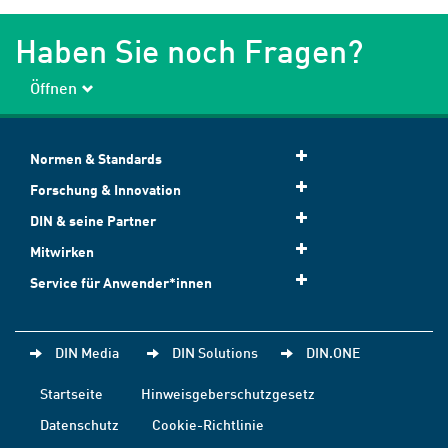
Haben Sie noch Fragen?
Öffnen
Normen & Standards
Forschung & Innovation
DIN & seine Partner
Mitwirken
Service für Anwender*innen
DIN Media
DIN Solutions
DIN.ONE
Startseite
Hinweisgeberschutzgesetz
Datenschutz
Cookie-Richtlinie