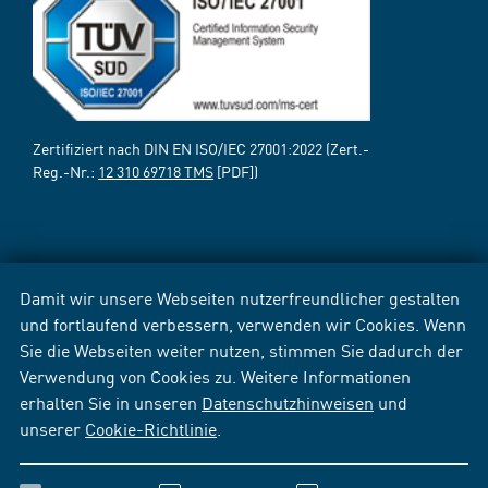
Zertifiziert nach DIN EN ISO/IEC 27001:2022 (Zert.-
Reg.-Nr.:
12 310 69718 TMS
[PDF])
Damit wir unsere Webseiten nutzerfreundlicher gestalten
und fortlaufend verbessern, verwenden wir Cookies. Wenn
Sie die Webseiten weiter nutzen, stimmen Sie dadurch der
Verwendung von Cookies zu. Weitere Informationen
erhalten Sie in unseren
Datenschutzhinweisen
und
unserer
Cookie-Richtlinie
.