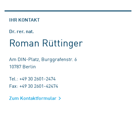
IHR KONTAKT
Dr. rer. nat.
Roman Rüttinger
Am DIN-Platz, Burggrafenstr. 6
10787 Berlin
Tel.: +49 30 2601-2474
Fax: +49 30 2601-42474
Zum Kontaktformular