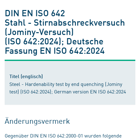
DIN EN ISO 642
Stahl - Stirnabschreckversuch
(Jominy-Versuch)
(ISO 642:2024); Deutsche
Fassung EN ISO 642:2024
Titel (englisch)
Steel - Hardenability test by end quenching (Jominy
test) (ISO 642:2024); German version EN ISO 642:2024
Änderungsvermerk
Gegenüber DIN EN ISO 642:2000-01 wurden folgende