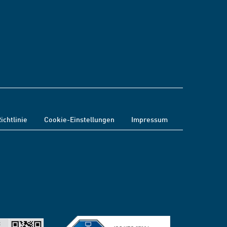
ichtlinie
Cookie-Einstellungen
Impressum