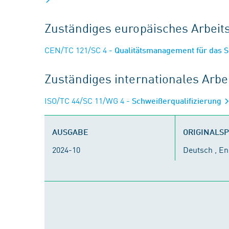
Zuständiges europäisches Arbei
CEN/TC 121/SC 4
- Qualitätsmanagement für das
Zuständiges internationales Arb
ISO/TC 44/SC 11/WG 4
- Schweißerqualifizierung
AUSGABE
ORIGINALS
2024-10
Deutsch , En