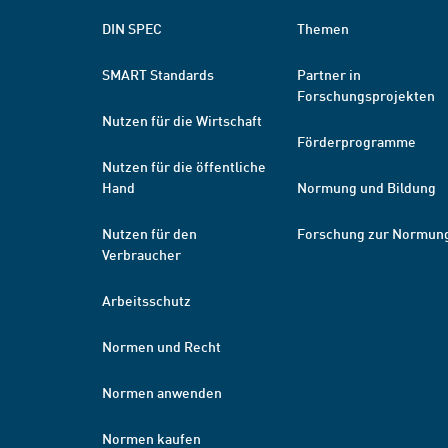
DIN SPEC
Themen
SMART Standards
Partner in
Forschungsprojekten
Nutzen für die Wirtschaft
Förderprogramme
Nutzen für die öffentliche
Hand
Normung und Bildung
Nutzen für den
Forschung zur Normun
Verbraucher
Arbeitsschutz
Normen und Recht
Normen anwenden
Normen kaufen