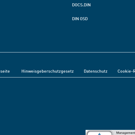
DOCS.DIN
DIN OSD
tseite
Hinweisgeberschutzgesetz
Datenschutz
Cookie-R