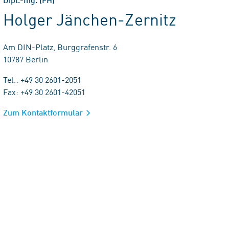
Holger Jänchen-Zernitz
Am DIN-Platz, Burggrafenstr. 6
10787 Berlin
Tel.: +49 30 2601-2051
Fax: +49 30 2601-42051
Zum Kontaktformular