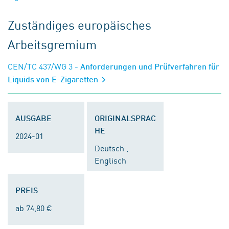
Zuständiges europäisches
Arbeitsgremium
CEN/TC 437/WG 3
- Anforderungen und Prüfverfahren für
Liquids von E-Zigaretten
AUSGABE
ORIGINALSPRAC
HE
2024-01
Deutsch ,
Englisch
PREIS
ab 74,80 €