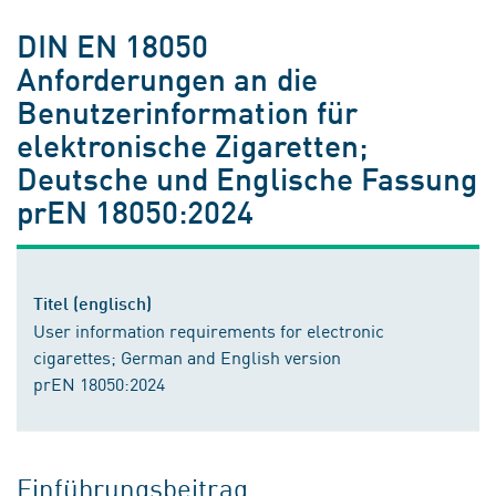
DIN EN 18050
Anforderungen an die
Benutzerinformation für
elektronische Zigaretten;
Deutsche und Englische Fassung
prEN 18050:2024
Titel (englisch)
User information requirements for electronic
cigarettes; German and English version
prEN 18050:2024
Einführungsbeitrag