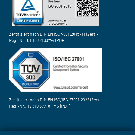
Zertifiziert nach DIN EN ISO 9001:2015-11 (Zert.-
Reg.-Nr.:
01 100 2100794
[PDF])
Zertifiziert nach DIN EN ISO/IEC 27001:2022 (Zert.-
Reg.-Nr.:
12 310 69718 TMS
[PDF])