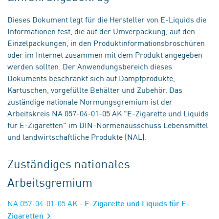
Dieses Dokument legt für die Hersteller von E-Liquids die
Informationen fest, die auf der Umverpackung, auf den
Einzelpackungen, in den Produktinformationsbroschüren
oder im Internet zusammen mit dem Produkt angegeben
werden sollten. Der Anwendungsbereich dieses
Dokuments beschränkt sich auf Dampfprodukte,
Kartuschen, vorgefüllte Behälter und Zubehör. Das
zuständige nationale Normungsgremium ist der
Arbeitskreis NA 057-04-01-05 AK "E-Zigarette und Liquids
für E-Zigaretten" im DIN-Normenausschuss Lebensmittel
und landwirtschaftliche Produkte (NAL).
Zuständiges nationales
Arbeitsgremium
NA 057-04-01-05 AK
- E-Zigarette und Liquids für E-
Zigaretten