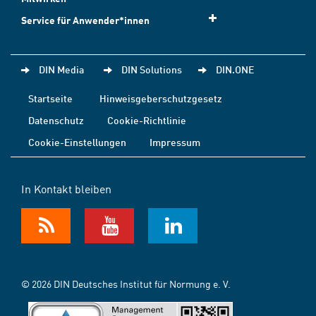
Service für Anwender*innen
DIN Media
DIN Solutions
DIN.ONE
Startseite
Hinweisgeberschutzgesetz
Datenschutz
Cookie-Richtlinie
Cookie-Einstellungen
Impressum
In Kontakt bleiben
© 2026 DIN Deutsches Institut für Normung e. V.