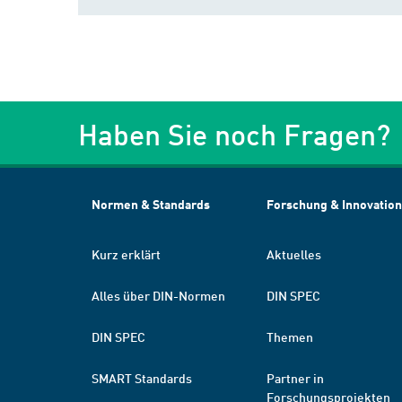
Haben Sie noch Fragen?
Normen & Standards
Forschung & Innovation
Kurz erklärt
Aktuelles
Alles über DIN-Normen
DIN SPEC
DIN SPEC
Themen
SMART Standards
Partner in
Forschungsprojekten