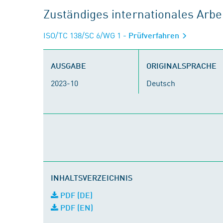
Zuständiges internationales Arb
ISO/TC 138/SC 6/WG 1
- Prüfverfahren
AUSGABE
ORIGINALSPRACHE
2023-10
Deutsch
INHALTSVERZEICHNIS
PDF (DE)
PDF (EN)