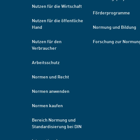
Nutzen für die Wirtschaft
Förderprogramme
Nutzen für die öffentliche
Hand
Normung und Bildung
Nutzen für den
Forschung zur Normun
Verbraucher
Arbeitsschutz
Normen und Recht
Normen anwenden
Normen kaufen
Bereich Normung und
Standardisierung bei DIN