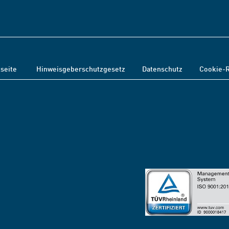
tseite
Hinweisgeberschutzgesetz
Datenschutz
Cookie-R