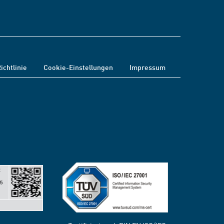
ichtlinie
Cookie-Einstellungen
Impressum