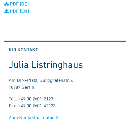
PDF (DE)
PDF (EN)
IHR KONTAKT
Julia Listringhaus
Am DIN-Platz, Burggrafenstr. 6
10787 Berlin
Tel.: +49 30 2601-2123
Fax: +49 30 2601-42123
Zum Kontaktformular