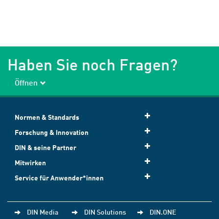
Haben Sie noch Fragen?
Öffnen
Normen & Standards
Forschung & Innovation
DIN & seine Partner
Mitwirken
Service für Anwender*innen
DIN Media
DIN Solutions
DIN.ONE