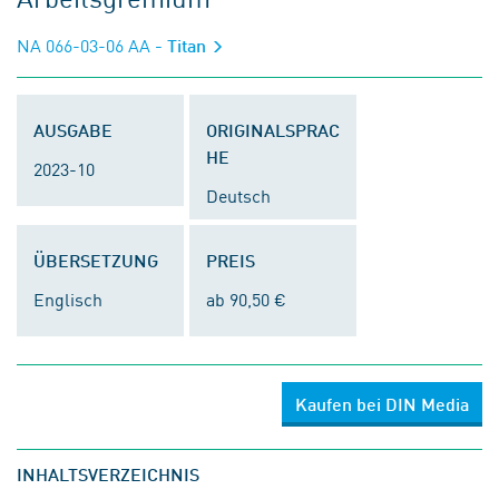
NA 066-03-06 AA
- Titan
AUSGABE
ORIGINALSPRAC
HE
2023-10
Deutsch
ÜBERSETZUNG
PREIS
Englisch
ab 90,50 €
Kaufen bei DIN Media
INHALTSVERZEICHNIS