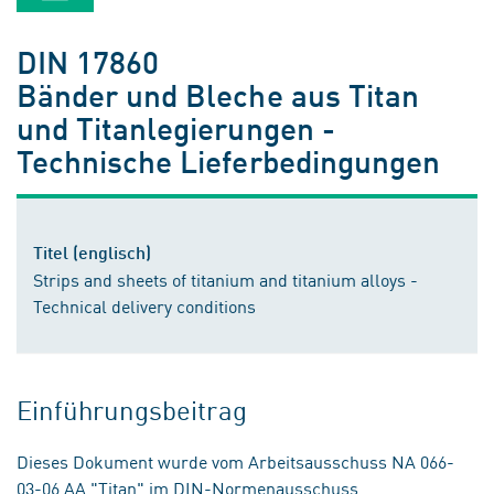
DIN 17860
Bänder und Bleche aus Titan
und Titanlegierungen -
Technische Lieferbedingungen
Titel (englisch)
Strips and sheets of titanium and titanium alloys -
Technical delivery conditions
Einführungsbeitrag
Dieses Dokument wurde vom Arbeitsausschuss NA 066-
03-06 AA "Titan" im DIN-Normenausschuss