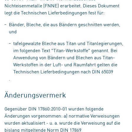
Nichteisenmetalle (FNNE) erarbeitet. Dieses Dokument
legt die Technischen Lieferbedingungen fest für:
Bänder, Bleche, die aus Bändern geschnitten werden,
und
tafelgewalzte Bleche aus Titan und Titanlegierungen,
im folgenden Text "Titan-Werkstoffe" genannt. Bei
Anwendung von Bändern und Blechen aus Titan-
Werkstoffen in der Luft- und Raumfahrt gelten die
Technischen Lieferbedingungen nach DIN 65039
.
Änderungsvermerk
Gegenüber DIN 17860:2010-01 wurden folgende
Änderungen vorgenommen: a) normative Verweisungen
wurden aktualisiert - u. a. wurde die Verweisung auf die
bislang mitgeltende Norm DIN 17869