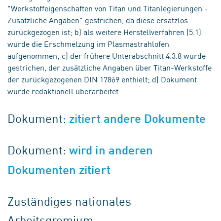
"Werkstoffeigenschaften von Titan und Titanlegierungen -
Zusätzliche Angaben" gestrichen, da diese ersatzlos
zurückgezogen ist; b) als weitere Herstellverfahren (5.1)
wurde die Erschmelzung im Plasmastrahlofen
aufgenommen; c) der frühere Unterabschnitt 4.3.8 wurde
gestrichen, der zusätzliche Angaben über Titan-Werkstoffe
der zurückgezogenen DIN 17869 enthielt; d) Dokument
wurde redaktionell überarbeitet.
Dokument:
zitiert andere Dokumente
Dokument:
wird in anderen
Dokumenten zitiert
Zuständiges nationales
Arbeitsgremium