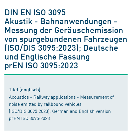
DIN EN ISO 3095
Akustik - Bahnanwendungen -
Messung der Geräuschemission
von spurgebundenen Fahrzeugen
(ISO/DIS 3095:2023); Deutsche
und Englische Fassung
prEN ISO 3095:2023
Titel (englisch)
Acoustics - Railway applications - Measurement of
noise emitted by railbound vehicles
(ISO/DIS 3095:2023); German and English version
prEN ISO 3095:2023