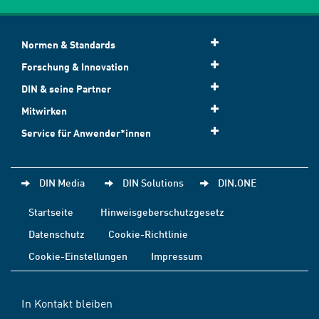
Normen & Standards
Forschung & Innovation
DIN & seine Partner
Mitwirken
Service für Anwender*innen
DIN Media
DIN Solutions
DIN.ONE
Startseite
Hinweisgeberschutzgesetz
Datenschutz
Cookie-Richtlinie
Cookie-Einstellungen
Impressum
In Kontakt bleiben