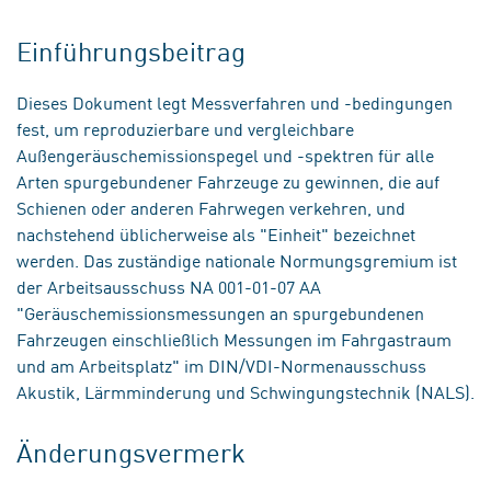
Einführungsbeitrag
Dieses Dokument legt Messverfahren und -bedingungen
fest, um reproduzierbare und vergleichbare
Außengeräuschemissionspegel und -spektren für alle
Arten spurgebundener Fahrzeuge zu gewinnen, die auf
Schienen oder anderen Fahrwegen verkehren, und
nachstehend üblicherweise als "Einheit" bezeichnet
werden. Das zuständige nationale Normungsgremium ist
der Arbeitsausschuss NA 001-01-07 AA
"Geräuschemissionsmessungen an spurgebundenen
Fahrzeugen einschließlich Messungen im Fahrgastraum
und am Arbeitsplatz" im DIN/VDI-Normenausschuss
Akustik, Lärmminderung und Schwingungstechnik (NALS).
Änderungsvermerk