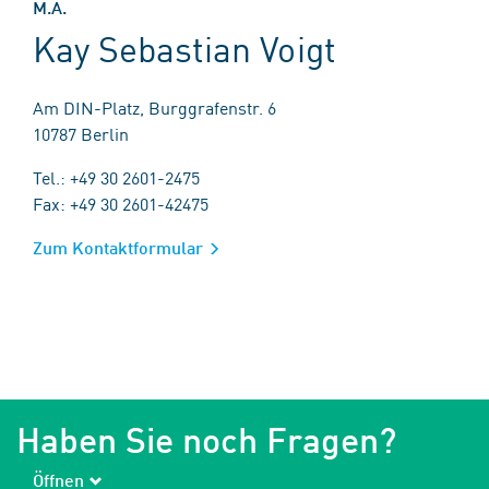
M.A.
Kay Sebastian Voigt
Am DIN-Platz, Burggrafenstr. 6
10787 Berlin
Tel.: +49 30 2601-2475
Fax: +49 30 2601-42475
Zum Kontaktformular
Haben Sie noch Fragen?
Öffnen