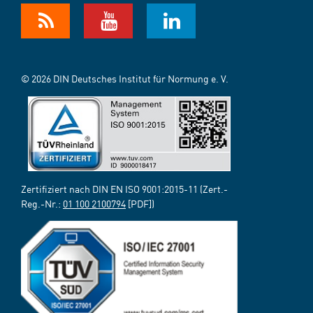
© 2026 DIN Deutsches Institut für Normung e. V.
Zertifiziert nach DIN EN ISO 9001:2015-11 (Zert.-
Reg.-Nr.:
01 100 2100794
[PDF])