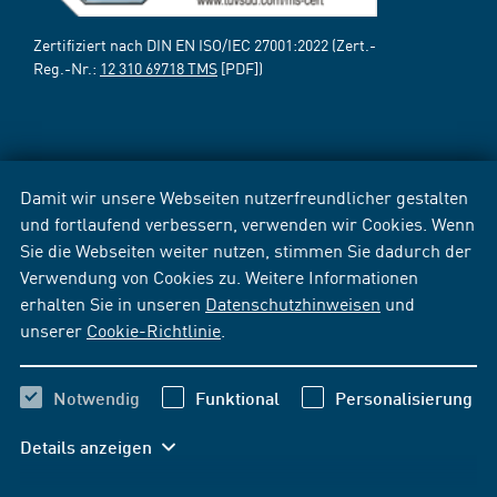
Zertifiziert nach DIN EN ISO/IEC 27001:2022 (Zert.-
Reg.-Nr.:
12 310 69718 TMS
[PDF])
Damit wir unsere Webseiten nutzerfreundlicher gestalten
und fortlaufend verbessern, verwenden wir Cookies. Wenn
Sie die Webseiten weiter nutzen, stimmen Sie dadurch der
Verwendung von Cookies zu. Weitere Informationen
erhalten Sie in unseren
Datenschutzhinweisen
und
unserer
Cookie-Richtlinie
.
Notwendig
Funktional
Personalisierung
Details anzeigen