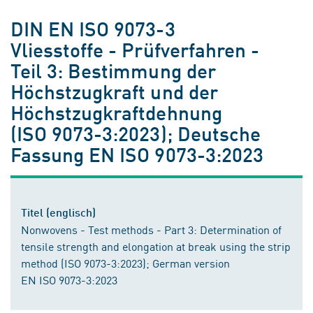
DIN EN ISO 9073-3
Vliesstoffe - Prüfverfahren -
Teil 3: Bestimmung der
Höchstzugkraft und der
Höchstzugkraftdehnung
(ISO 9073-3:2023); Deutsche
Fassung EN ISO 9073-3:2023
Titel (englisch)
Nonwovens - Test methods - Part 3: Determination of
tensile strength and elongation at break using the strip
method (ISO 9073-3:2023); German version
EN ISO 9073-3:2023