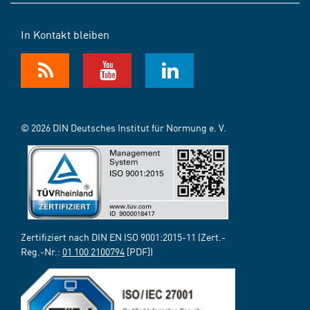
In Kontakt bleiben
© 2026 DIN Deutsches Institut für Normung e. V.
Zertifiziert nach DIN EN ISO 9001:2015-11 (Zert.-
Reg.-Nr.:
01 100 2100794
[PDF])