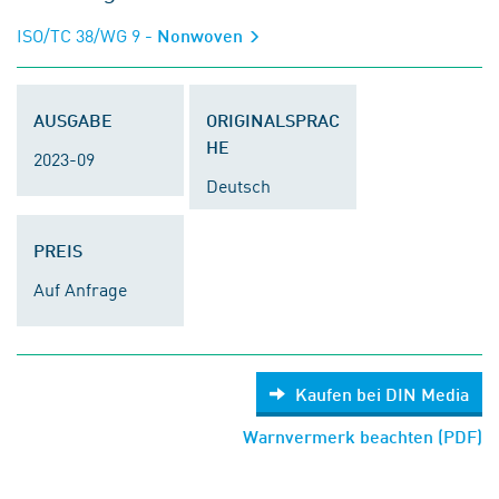
ISO/TC 38/WG 9
- Nonwoven
AUSGABE
ORIGINALSPRAC
HE
2023-09
Deutsch
PREIS
Auf Anfrage
Kaufen bei DIN Media
Warnvermerk beachten (PDF)