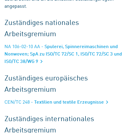
angepasst.
Zuständiges nationales
Arbeitsgremium
NA 106-02-10 AA
- Spulerei, Spinnereimaschinen und
Nonwoven; SpA zu ISO/TC 72/SC 1, ISO/TC 72/SC 3 und
ISO/TC 38/WG 9
Zuständiges europäisches
Arbeitsgremium
CEN/TC 248
- Textilien und textile Erzeugnisse
Zuständiges internationales
Arbeitsgremium