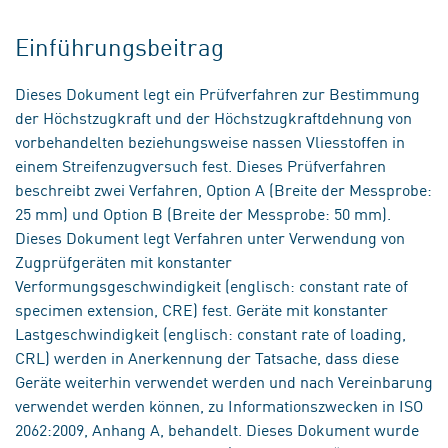
Einführungsbeitrag
Dieses Dokument legt ein Prüfverfahren zur Bestimmung
der Höchstzugkraft und der Höchstzugkraftdehnung von
vorbehandelten beziehungsweise nassen Vliesstoffen in
einem Streifenzugversuch fest. Dieses Prüfverfahren
beschreibt zwei Verfahren, Option A (Breite der Messprobe:
25 mm) und Option B (Breite der Messprobe: 50 mm).
Dieses Dokument legt Verfahren unter Verwendung von
Zugprüfgeräten mit konstanter
Verformungsgeschwindigkeit (englisch: constant rate of
specimen extension, CRE) fest. Geräte mit konstanter
Lastgeschwindigkeit (englisch: constant rate of loading,
CRL) werden in Anerkennung der Tatsache, dass diese
Geräte weiterhin verwendet werden und nach Vereinbarung
verwendet werden können, zu Informationszwecken in ISO
2062:2009, Anhang A, behandelt. Dieses Dokument wurde