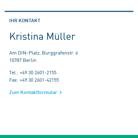
IHR KONTAKT
Kristina Müller
Am DIN-Platz, Burggrafenstr. 6
10787 Berlin
Tel.: +49 30 2601-2155
Fax: +49 30 2601-42155
Zum Kontaktformular