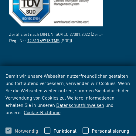
Zertifiziert nach DIN EN ISO/IEC 27001:2022 (Zert.-
Reg.-Nr.:
12 310 69718 TMS
[PDF])
Damit wir unsere Webseiten nutzerfreundlicher gestalten
und fortlaufend verbessern, verwenden wir Cookies. Wenn
Sie die Webseiten weiter nutzen, stimmen Sie dadurch der
Verwendung von Cookies zu. Weitere Informationen
erhalten Sie in unseren
Datenschutzhinweisen
und
unserer
Cookie-Richtlinie
.
Notwendig
Funktional
Personalisierung