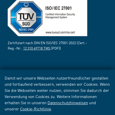
Zertifiziert nach DIN EN ISO/IEC 27001:2022 (Zert.-
Reg.-Nr.:
12 310 69718 TMS
[PDF])
Damit wir unsere Webseiten nutzerfreundlicher gestalten
und fortlaufend verbessern, verwenden wir Cookies. Wenn
Sie die Webseiten weiter nutzen, stimmen Sie dadurch der
Verwendung von Cookies zu. Weitere Informationen
erhalten Sie in unseren
Datenschutzhinweisen
und
unserer
Cookie-Richtlinie
.