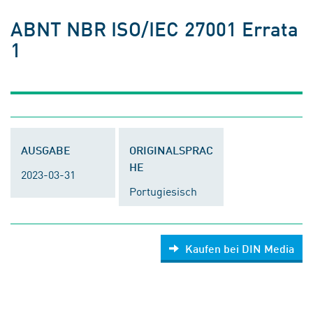
ABNT NBR ISO/IEC 27001 Errata
1
AUSGABE
ORIGINALSPRAC
HE
2023-03-31
Portugiesisch
Kaufen bei DIN Media