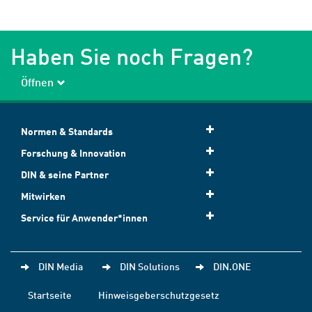
Haben Sie noch Fragen?
Öffnen
Normen & Standards
Forschung & Innovation
DIN & seine Partner
Mitwirken
Service für Anwender*innen
DIN Media
DIN Solutions
DIN.ONE
Startseite
Hinweisgeberschutzgesetz