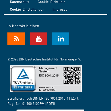
Datenschutz
Cookie-Richtlinie
Cookie-Einstellungen
Impressum
In Kontakt bleiben
© 2026 DIN Deutsches Institut für Normung e. V.
Zertifiziert nach DIN EN ISO 9001:2015-11 (Zert.-
Reg.-Nr.:
01 100 2100794
[PDF])