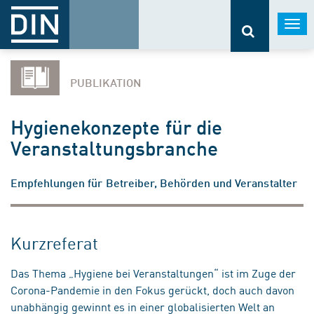
Togg
navi
PUBLIKATION
Hygienekonzepte für die
Veranstaltungsbranche
Empfehlungen für Betreiber, Behörden und Veranstalter
Kurzreferat
Das Thema „Hygiene bei Veranstaltungen“ ist im Zuge der
Corona-Pandemie in den Fokus gerückt, doch auch davon
unabhängig gewinnt es in einer globalisierten Welt an