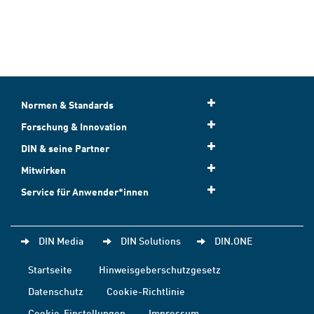
Normen & Standards
Forschung & Innovation
DIN & seine Partner
Mitwirken
Service für Anwender*innen
DIN Media
DIN Solutions
DIN.ONE
Startseite
Hinweisgeberschutzgesetz
Datenschutz
Cookie-Richtlinie
Cookie-Einstellungen
Impressum