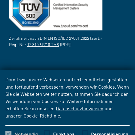
Zertifiziert nach DIN EN ISO/IEC 27001:2022 (Zert.-
Reg.-Nr.:
12 310 69718 TMS
[PDF])
Damit wir unsere Webseiten nutzerfreundlicher gestalten
und fortlaufend verbessern, verwenden wir Cookies. Wenn
Sie die Webseiten weiter nutzen, stimmen Sie dadurch der
Verwendung von Cookies zu. Weitere Informationen
erhalten Sie in unseren
Datenschutzhinweisen
und
unserer
Cookie-Richtlinie
.
Notwendig
Funktional
Personalisierung