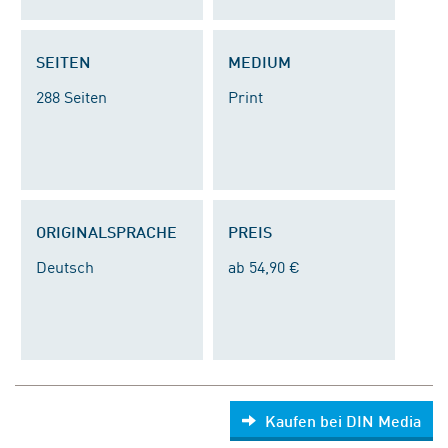
SEITEN
MEDIUM
288 Seiten
Print
ORIGINALSPRACHE
PREIS
Deutsch
ab 54,90 €
Kaufen bei DIN Media