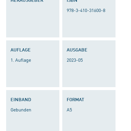
978-3-410-31600-8
AUFLAGE
AUSGABE
1. Auflage
2023-05
EINBAND
FORMAT
Gebunden
A5