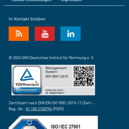
In Kontakt bleiben
© 2026 DIN Deutsches Institut für Normung e. V.
Zertifiziert nach DIN EN ISO 9001:2015-11 (Zert.-
Reg.-Nr.:
01 100 2100794
[PDF])