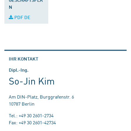
N
PDF DE
IHR KONTAKT
Dipl.-Ing.
So-Jin Kim
Am DIN-Platz, Burggrafenstr. 6
10787 Berlin
Tel.: +49 30 2601-2734
Fax: +49 30 2601-42734