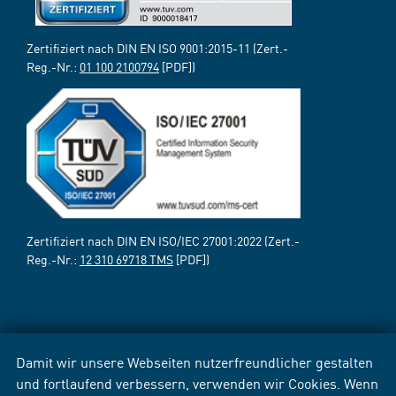
Zertifiziert nach DIN EN ISO 9001:2015-11 (Zert.-
Reg.-Nr.:
01 100 2100794
[PDF])
Zertifiziert nach DIN EN ISO/IEC 27001:2022 (Zert.-
Reg.-Nr.:
12 310 69718 TMS
[PDF])
Damit wir unsere Webseiten nutzerfreundlicher gestalten
und fortlaufend verbessern, verwenden wir Cookies. Wenn