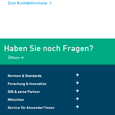
Zum Kontaktformular
Haben Sie noch Fragen?
Öffnen
Normen & Standards
Forschung & Innovation
DIN & seine Partner
Mitwirken
Service für Anwender*innen