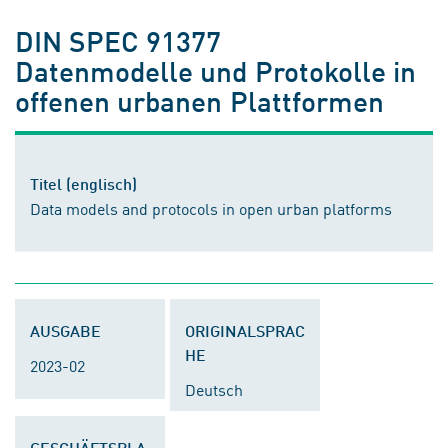
DIN SPEC 91377
Datenmodelle und Protokolle in
offenen urbanen Plattformen
Titel (englisch)
Data models and protocols in open urban platforms
AUSGABE
ORIGINALSPRAC
HE
2023-02
Deutsch
GESCHÄFTSPLA