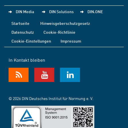
DIN Media
DIN Solutions
DIN.ONE
Startseite
Hinweisgeberschutzgesetz
Datenschutz
Cookie-Richtlinie
Cookie-Einstellungen
Impressum
In Kontakt bleiben
© 2026 DIN Deutsches Institut für Normung e. V.