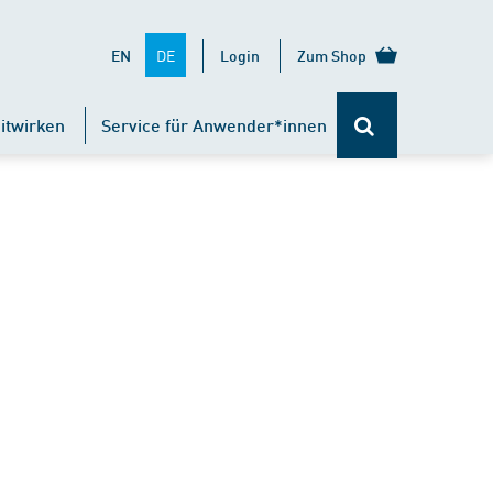
DE
EN
Login
Zum Shop
itwirken
Service für Anwender*innen