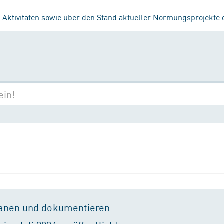
 Aktivitäten sowie über den Stand aktueller Normungsprojekte
lanen und dokumentieren