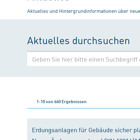
Aktuelles und Hintergrundinformationen über neue
Aktuelles durchsuchen
1-10 von 460 Ergebnissen
Erdungsanlagen für Gebäude sicher p