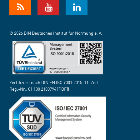
© 2026 DIN Deutsches Institut für Normung e. V.
Zertifiziert nach DIN EN ISO 9001:2015-11 (Zert.-
Reg.-Nr.:
01 100 2100794
[PDF])