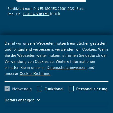
Zertifiziert nach DIN EN ISO/IEC 27001:2022 (Zert.-
Reg.-Nr.:
12 310 69718 TMS
[PDF])
Damit wir unsere Webseiten nutzerfreundlicher gestalten
und fortlaufend verbessern, verwenden wir Cookies. Wenn
Sie die Webseiten weiter nutzen, stimmen Sie dadurch der
Verwendung von Cookies zu. Weitere Informationen
erhalten Sie in unseren
Datenschutzhinweisen
und
unserer
Cookie-Richtlinie
.
Notwendig
Funktional
Personalisierung
Details anzeigen