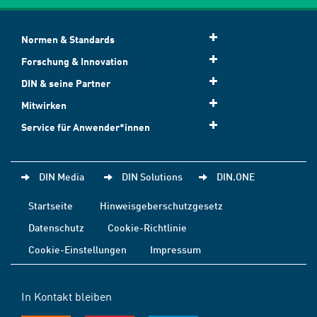
Normen & Standards
Forschung & Innovation
DIN & seine Partner
Mitwirken
Service für Anwender*innen
DIN Media
DIN Solutions
DIN.ONE
Startseite
Hinweisgeberschutzgesetz
Datenschutz
Cookie-Richtlinie
Cookie-Einstellungen
Impressum
In Kontakt bleiben