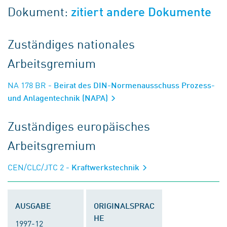
Dokument:
zitiert andere Dokumente
Zuständiges nationales
Arbeitsgremium
NA 178 BR
- Beirat des DIN-Normenausschuss Prozess-
und Anlagentechnik (NAPA)
Zuständiges europäisches
Arbeitsgremium
CEN/CLC/JTC 2
- Kraftwerkstechnik
AUSGABE
ORIGINALSPRAC
HE
1997-12