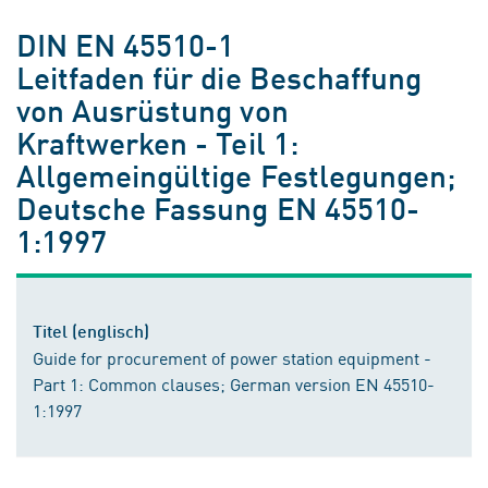
DIN EN 45510-1
Leitfaden für die Beschaffung
von Ausrüstung von
Kraftwerken - Teil 1:
Allgemeingültige Festlegungen;
Deutsche Fassung EN 45510-
1:1997
Titel (englisch)
Guide for procurement of power station equipment -
Part 1: Common clauses; German version EN 45510-
1:1997