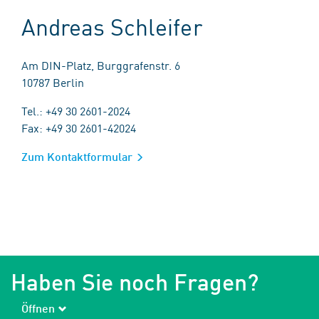
Andreas Schleifer
Am DIN-Platz, Burggrafenstr. 6
10787 Berlin
Tel.: +49 30 2601-2024
Fax: +49 30 2601-42024
Zum Kontaktformular
Haben Sie noch Fragen?
Öffnen