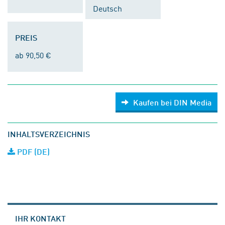
Deutsch
PREIS
ab 90,50 €
Kaufen bei DIN Media
INHALTSVERZEICHNIS
PDF (DE)
IHR KONTAKT