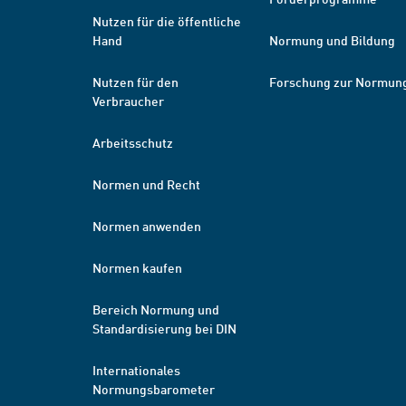
Nutzen für die öffentliche
Hand
Normung und Bildung
Nutzen für den
Forschung zur Normun
Verbraucher
Arbeitsschutz
Normen und Recht
Normen anwenden
Normen kaufen
Bereich Normung und
Standardisierung bei DIN
Internationales
Normungsbarometer