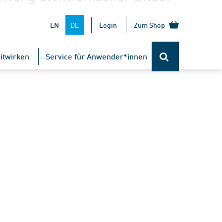
DE
EN
Login
Zum Shop
itwirken
Service für Anwender*innen