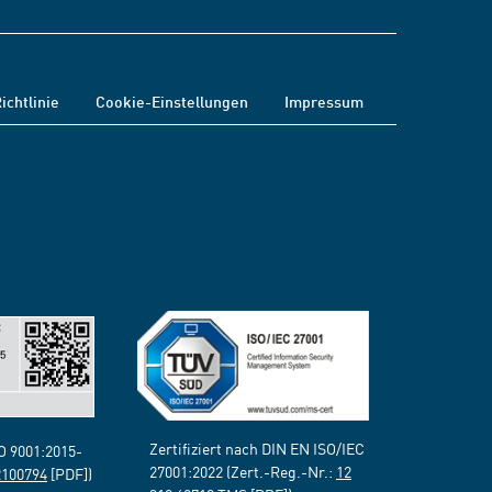
ichtlinie
Cookie-Einstellungen
Impressum
Zertifiziert nach DIN EN ISO/IEC
SO 9001:2015-
27001:2022 (Zert.-Reg.-Nr.:
12
2100794
[PDF])