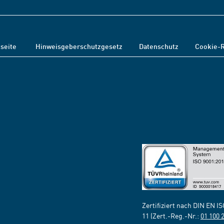
tseite
Hinweisgeberschutzgesetz
Datenschutz
Cookie-R
Zertifiziert nach DIN EN I
11 (Zert.-Reg.-Nr.:
01 100 