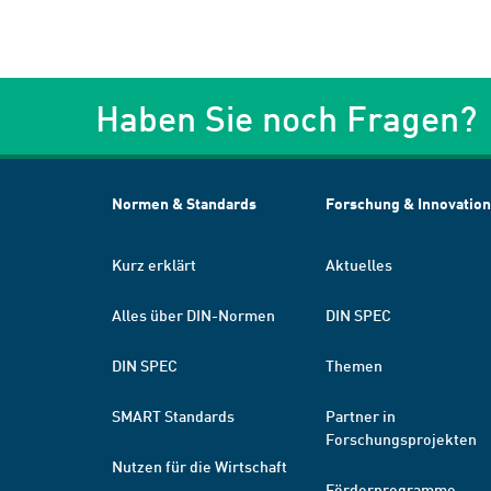
Haben Sie noch Fragen?
Normen & Standards
Forschung & Innovation
Kurz erklärt
Aktuelles
Alles über DIN-Normen
DIN SPEC
DIN SPEC
Themen
SMART Standards
Partner in
Forschungsprojekten
Nutzen für die Wirtschaft
Förderprogramme