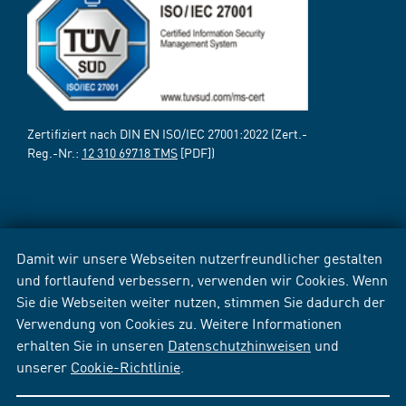
Zertifiziert nach DIN EN ISO/IEC 27001:2022 (Zert.-
Reg.-Nr.:
12 310 69718 TMS
[PDF])
Damit wir unsere Webseiten nutzerfreundlicher gestalten
und fortlaufend verbessern, verwenden wir Cookies. Wenn
Sie die Webseiten weiter nutzen, stimmen Sie dadurch der
Verwendung von Cookies zu. Weitere Informationen
erhalten Sie in unseren
Datenschutzhinweisen
und
unserer
Cookie-Richtlinie
.