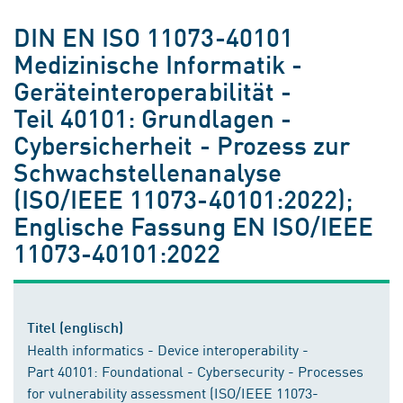
DIN EN ISO 11073-40101
Medizinische Informatik -
Geräteinteroperabilität -
Teil 40101: Grundlagen -
Cybersicherheit - Prozess zur
Schwachstellenanalyse
(ISO/IEEE 11073-40101:2022);
Englische Fassung EN ISO/IEEE
11073-40101:2022
Titel (englisch)
Health informatics - Device interoperability -
Part 40101: Foundational - Cybersecurity - Processes
for vulnerability assessment (ISO/IEEE 11073-