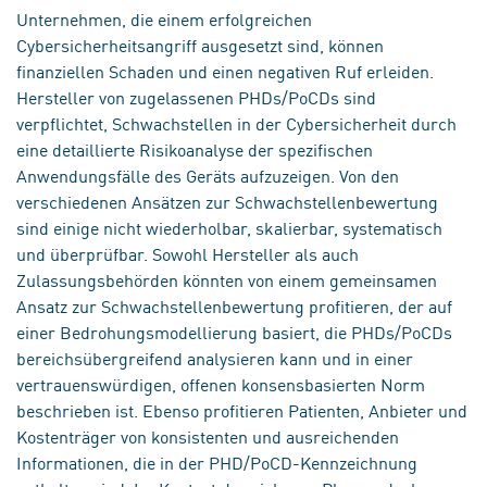
Unternehmen, die einem erfolgreichen
Cybersicherheitsangriff ausgesetzt sind, können
finanziellen Schaden und einen negativen Ruf erleiden.
Hersteller von zugelassenen PHDs/PoCDs sind
verpflichtet, Schwachstellen in der Cybersicherheit durch
eine detaillierte Risikoanalyse der spezifischen
Anwendungsfälle des Geräts aufzuzeigen. Von den
verschiedenen Ansätzen zur Schwachstellenbewertung
sind einige nicht wiederholbar, skalierbar, systematisch
und überprüfbar. Sowohl Hersteller als auch
Zulassungsbehörden könnten von einem gemeinsamen
Ansatz zur Schwachstellenbewertung profitieren, der auf
einer Bedrohungsmodellierung basiert, die PHDs/PoCDs
bereichsübergreifend analysieren kann und in einer
vertrauenswürdigen, offenen konsensbasierten Norm
beschrieben ist. Ebenso profitieren Patienten, Anbieter und
Kostenträger von konsistenten und ausreichenden
Informationen, die in der PHD/PoCD-Kennzeichnung