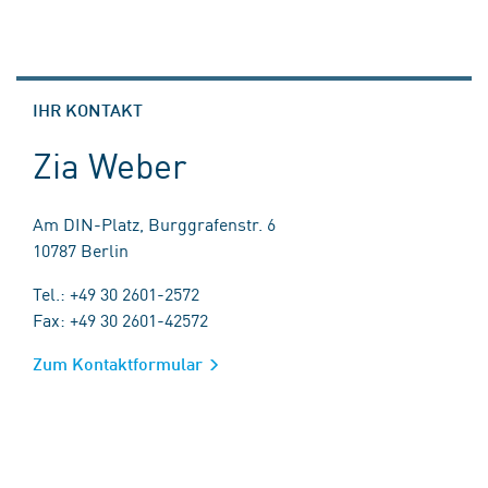
IHR KONTAKT
Zia Weber
Am DIN-Platz, Burggrafenstr. 6
10787 Berlin
Tel.: +49 30 2601-2572
Fax: +49 30 2601-42572
Zum Kontaktformular