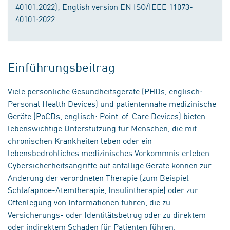
40101:2022); English version EN ISO/IEEE 11073-
40101:2022
Einführungsbeitrag
Viele persönliche Gesundheitsgeräte (PHDs, englisch:
Personal Health Devices) und patientennahe medizinische
Geräte (PoCDs, englisch: Point-of-Care Devices) bieten
lebenswichtige Unterstützung für Menschen, die mit
chronischen Krankheiten leben oder ein
lebensbedrohliches medizinisches Vorkommnis erleben.
Cybersicherheitsangriffe auf anfällige Geräte können zur
Änderung der verordneten Therapie (zum Beispiel
Schlafapnoe-Atemtherapie, Insulintherapie) oder zur
Offenlegung von Informationen führen, die zu
Versicherungs- oder Identitätsbetrug oder zu direktem
oder indirektem Schaden für Patienten führen.