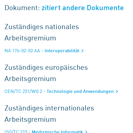
Dokument:
zitiert andere Dokumente
Zuständiges nationales
Arbeitsgremium
NA 176-02-02 AA
- Interoperabilität
Zuständiges europäisches
Arbeitsgremium
CEN/TC 251/WG 2
- Technologie und Anwendungen
Zuständiges internationales
Arbeitsgremium
ISO/TC 215
- Medizinische Informatik