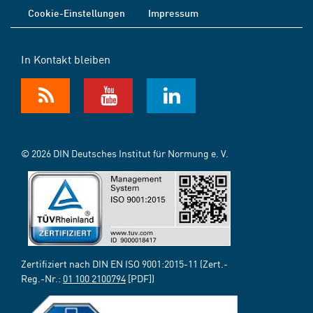
Cookie-Einstellungen
Impressum
In Kontakt bleiben
© 2026 DIN Deutsches Institut für Normung e. V.
Zertifiziert nach DIN EN ISO 9001:2015-11 (Zert.-
Reg.-Nr.:
01 100 2100794
[PDF])