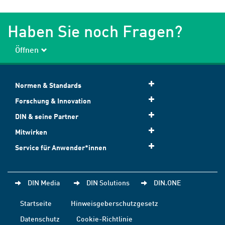
Haben Sie noch Fragen?
Öffnen
Normen & Standards
Forschung & Innovation
DIN & seine Partner
Mitwirken
Service für Anwender*innen
DIN Media
DIN Solutions
DIN.ONE
Startseite
Hinweisgeberschutzgesetz
Datenschutz
Cookie-Richtlinie