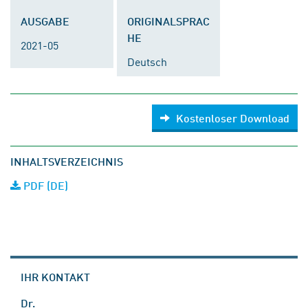
AUSGABE
ORIGINALSPRAC
HE
2021-05
Deutsch
Kostenloser Download
INHALTSVERZEICHNIS
PDF (DE)
IHR KONTAKT
Dr.