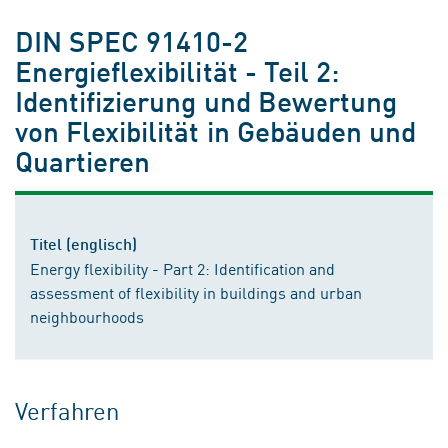
DIN SPEC 91410-2
Energieflexibilität - Teil 2:
Identifizierung und Bewertung
von Flexibilität in Gebäuden und
Quartieren
Titel (englisch)
Energy flexibility - Part 2: Identification and
assessment of flexibility in buildings and urban
neighbourhoods
Verfahren