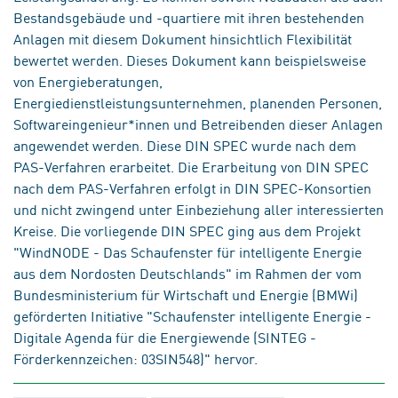
Bestandsgebäude und -quartiere mit ihren bestehenden
Anlagen mit diesem Dokument hinsichtlich Flexibilität
bewertet werden. Dieses Dokument kann beispielsweise
von Energieberatungen,
Energiedienstleistungsunternehmen, planenden Personen,
Softwareingenieur*innen und Betreibenden dieser Anlagen
angewendet werden. Diese DIN SPEC wurde nach dem
PAS-Verfahren erarbeitet. Die Erarbeitung von DIN SPEC
nach dem PAS-Verfahren erfolgt in DIN SPEC-Konsortien
und nicht zwingend unter Einbeziehung aller interessierten
Kreise. Die vorliegende DIN SPEC ging aus dem Projekt
"WindNODE - Das Schaufenster für intelligente Energie
aus dem Nordosten Deutschlands" im Rahmen der vom
Bundesministerium für Wirtschaft und Energie (BMWi)
geförderten Initiative "Schaufenster intelligente Energie -
Digitale Agenda für die Energiewende (SINTEG -
Förderkennzeichen: 03SIN548)" hervor.