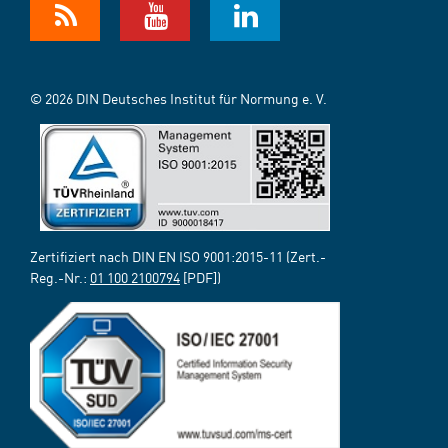
© 2026 DIN Deutsches Institut für Normung e. V.
Zertifiziert nach DIN EN ISO 9001:2015-11 (Zert.-
Reg.-Nr.:
01 100 2100794
[PDF])