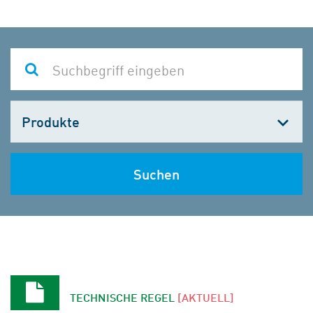
Kategorie
wählen
Suchen
TECHNISCHE REGEL
[AKTUELL]