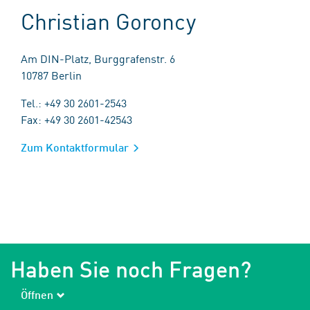
Christian Goroncy
Am DIN-Platz, Burggrafenstr. 6
10787 Berlin
Tel.: +49 30 2601-2543
Fax: +49 30 2601-42543
Zum Kontaktformular
Haben Sie noch Fragen?
Öffnen