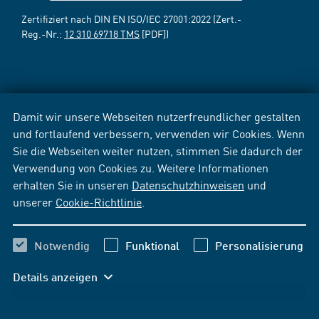
Zertifiziert nach DIN EN ISO/IEC 27001:2022 (Zert.-
Reg.-Nr.:
12 310 69718 TMS
[PDF])
Damit wir unsere Webseiten nutzerfreundlicher gestalten
und fortlaufend verbessern, verwenden wir Cookies. Wenn
Sie die Webseiten weiter nutzen, stimmen Sie dadurch der
Verwendung von Cookies zu. Weitere Informationen
erhalten Sie in unseren
Datenschutzhinweisen
und
unserer
Cookie-Richtlinie
.
Notwendig
Funktional
Personalisierung
Details anzeigen