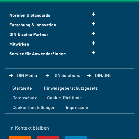
Normen & Standards
Forschung & Innovation
DIN & seine Partner
Mitwirken
Service für Anwender*innen
DIN Media
DIN Solutions
DIN.ONE
Startseite
Hinweisgeberschutzgesetz
Datenschutz
Cookie-Richtlinie
Cookie-Einstellungen
Impressum
In Kontakt bleiben