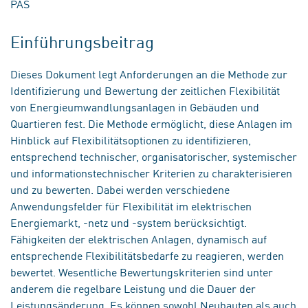
PAS
Einführungsbeitrag
Dieses Dokument legt Anforderungen an die Methode zur
Identifizierung und Bewertung der zeitlichen Flexibilität
von Energieumwandlungsanlagen in Gebäuden und
Quartieren fest. Die Methode ermöglicht, diese Anlagen im
Hinblick auf Flexibilitätsoptionen zu identifizieren,
entsprechend technischer, organisatorischer, systemischer
und informationstechnischer Kriterien zu charakterisieren
und zu bewerten. Dabei werden verschiedene
Anwendungsfelder für Flexibilität im elektrischen
Energiemarkt, -netz und -system berücksichtigt.
Fähigkeiten der elektrischen Anlagen, dynamisch auf
entsprechende Flexibilitätsbedarfe zu reagieren, werden
bewertet. Wesentliche Bewertungskriterien sind unter
anderem die regelbare Leistung und die Dauer der
Leistungsänderung. Es können sowohl Neubauten als auch