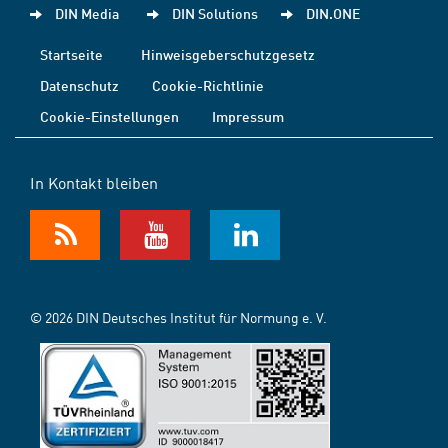
DIN Media
DIN Solutions
DIN.ONE
Startseite
Hinweisgeberschutzgesetz
Datenschutz
Cookie-Richtlinie
Cookie-Einstellungen
Impressum
In Kontakt bleiben
© 2026 DIN Deutsches Institut für Normung e. V.