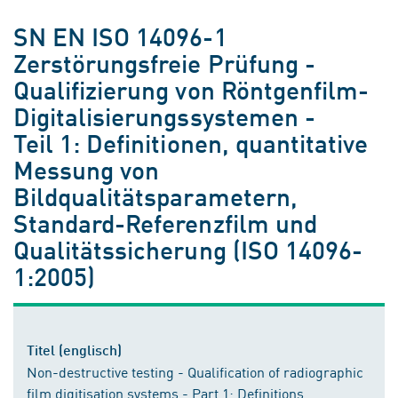
SN EN ISO 14096-1
Zerstörungsfreie Prüfung -
Qualifizierung von Röntgenfilm-
Digitalisierungssystemen -
Teil 1: Definitionen, quantitative
Messung von
Bildqualitätsparametern,
Standard-Referenzfilm und
Qualitätssicherung (ISO 14096-
1:2005)
Titel (englisch)
Non-destructive testing - Qualification of radiographic
film digitisation systems - Part 1: Definitions,