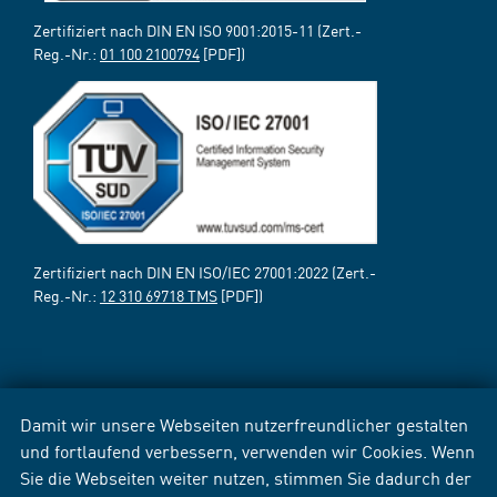
Zertifiziert nach DIN EN ISO 9001:2015-11 (Zert.-
Reg.-Nr.:
01 100 2100794
[PDF])
Zertifiziert nach DIN EN ISO/IEC 27001:2022 (Zert.-
Reg.-Nr.:
12 310 69718 TMS
[PDF])
Damit wir unsere Webseiten nutzerfreundlicher gestalten
und fortlaufend verbessern, verwenden wir Cookies. Wenn
Sie die Webseiten weiter nutzen, stimmen Sie dadurch der