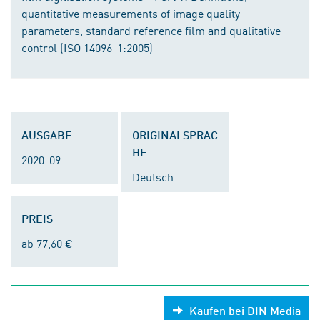
quantitative measurements of image quality
parameters, standard reference film and qualitative
control (ISO 14096-1:2005)
AUSGABE
ORIGINALSPRAC
HE
2020-09
Deutsch
PREIS
ab 77,60 €
Kaufen bei DIN Media