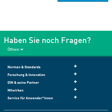
Haben Sie noch Fragen?
Öffnen
Normen & Standards
Forschung & Innovation
DIN & seine Partner
Mitwirken
Service für Anwender*innen