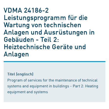
VDMA 24186-2
Leistungsprogramm für die
Wartung von technischen
Anlagen und Ausrüstungen in
Gebäuden - Teil 2:
Heiztechnische Geräte und
Anlagen
Titel (englisch)
Program of services for the maintenance of technical
systems and equipment in buildings - Part 2: Heating
equipment and systems