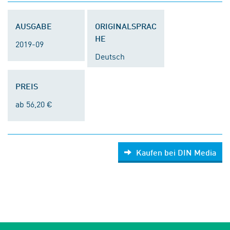
AUSGABE
ORIGINALSPRAC
HE
2019-09
Deutsch
PREIS
ab 56,20 €
Kaufen bei DIN Media