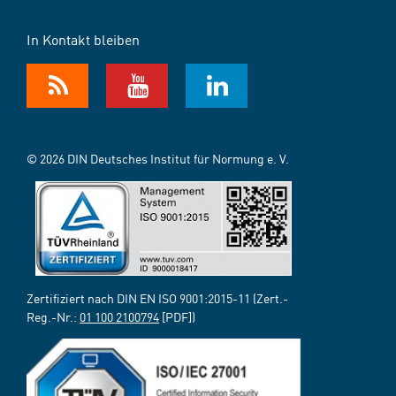
In Kontakt bleiben
© 2026 DIN Deutsches Institut für Normung e. V.
Zertifiziert nach DIN EN ISO 9001:2015-11 (Zert.-
Reg.-Nr.:
01 100 2100794
[PDF])