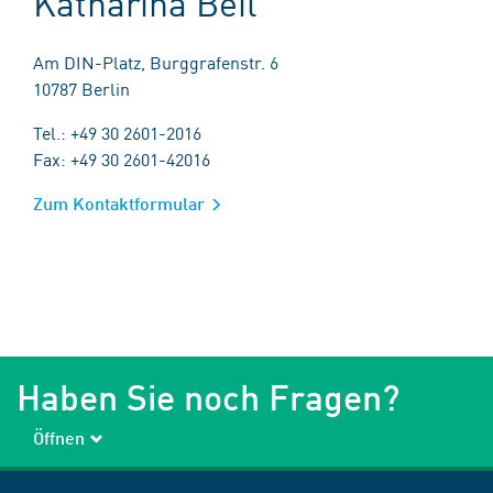
Katharina Beil
Am DIN-Platz, Burggrafenstr. 6
10787 Berlin
Tel.: +49 30 2601-2016
Fax: +49 30 2601-42016
Zum Kontaktformular
Haben Sie noch Fragen?
Öffnen