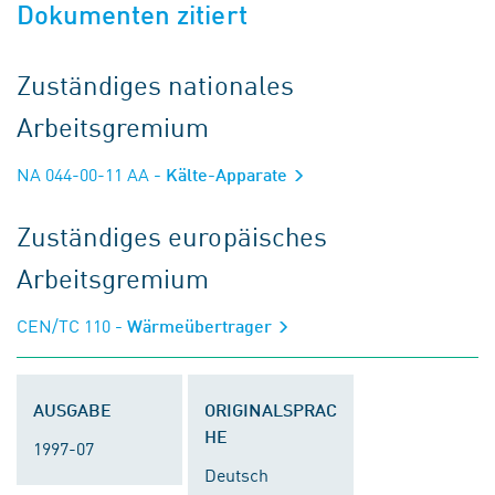
Dokumenten zitiert
Zuständiges nationales
Arbeitsgremium
NA 044-00-11 AA
- Kälte-Apparate
Zuständiges europäisches
Arbeitsgremium
CEN/TC 110
- Wärmeübertrager
AUSGABE
ORIGINALSPRAC
HE
1997-07
Deutsch