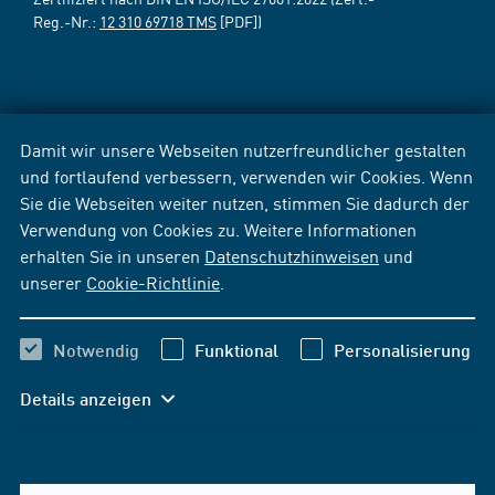
Reg.-Nr.:
12 310 69718 TMS
[PDF])
Damit wir unsere Webseiten nutzerfreundlicher gestalten
und fortlaufend verbessern, verwenden wir Cookies. Wenn
Sie die Webseiten weiter nutzen, stimmen Sie dadurch der
Verwendung von Cookies zu. Weitere Informationen
erhalten Sie in unseren
Datenschutzhinweisen
und
unserer
Cookie-Richtlinie
.
Notwendig
Funktional
Personalisierung
Details anzeigen