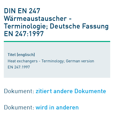
DIN EN 247
Wärmeaustauscher -
Terminologie; Deutsche Fassung
EN 247:1997
Titel (englisch)
Heat exchangers - Terminology; German version
EN 247:1997
Dokument:
zitiert andere Dokumente
Dokument:
wird in anderen