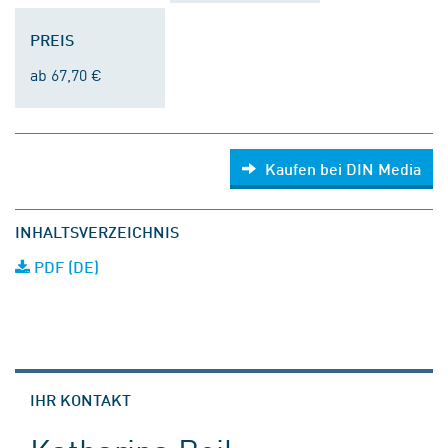
PREIS
ab 67,70 €
Kaufen bei DIN Media
INHALTSVERZEICHNIS
PDF (DE)
IHR KONTAKT