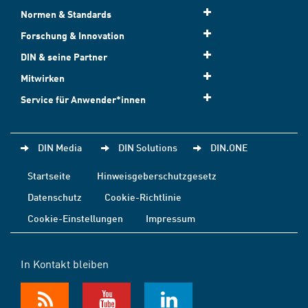
Normen & Standards
Forschung & Innovation
DIN & seine Partner
Mitwirken
Service für Anwender*innen
DIN Media
DIN Solutions
DIN.ONE
Startseite
Hinweisgeberschutzgesetz
Datenschutz
Cookie-Richtlinie
Cookie-Einstellungen
Impressum
In Kontakt bleiben