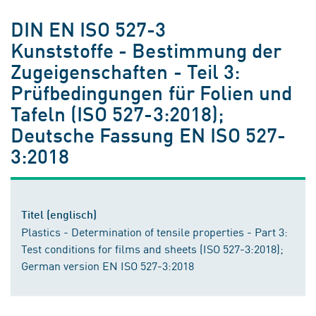
DIN EN ISO 527-3
Kunststoffe - Bestimmung der
Zugeigenschaften - Teil 3:
Prüfbedingungen für Folien und
Tafeln (ISO 527-3:2018);
Deutsche Fassung EN ISO 527-
3:2018
Titel (englisch)
Plastics - Determination of tensile properties - Part 3:
Test conditions for films and sheets (ISO 527-3:2018);
German version EN ISO 527-3:2018