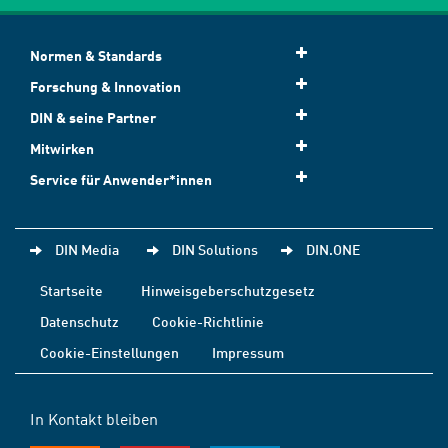
Normen & Standards
Forschung & Innovation
DIN & seine Partner
Mitwirken
Service für Anwender*innen
DIN Media
DIN Solutions
DIN.ONE
Startseite
Hinweisgeberschutzgesetz
Datenschutz
Cookie-Richtlinie
Cookie-Einstellungen
Impressum
In Kontakt bleiben