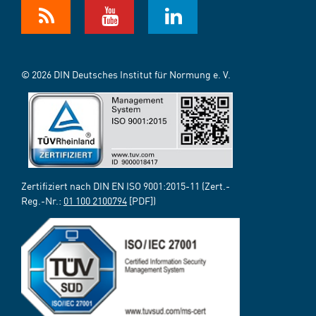
© 2026 DIN Deutsches Institut für Normung e. V.
Zertifiziert nach DIN EN ISO 9001:2015-11 (Zert.-
Reg.-Nr.:
01 100 2100794
[PDF])