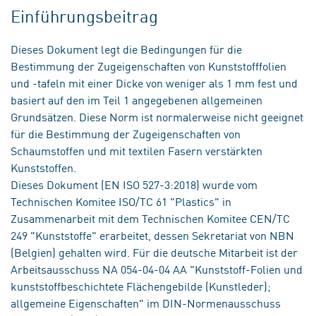
Einführungsbeitrag
Dieses Dokument legt die Bedingungen für die
Bestimmung der Zugeigenschaften von Kunststofffolien
und -tafeln mit einer Dicke von weniger als 1 mm fest und
basiert auf den im Teil 1 angegebenen allgemeinen
Grundsätzen. Diese Norm ist normalerweise nicht geeignet
für die Bestimmung der Zugeigenschaften von
Schaumstoffen und mit textilen Fasern verstärkten
Kunststoffen.
Dieses Dokument (EN ISO 527-3:2018) wurde vom
Technischen Komitee ISO/TC 61 "Plastics" in
Zusammenarbeit mit dem Technischen Komitee CEN/TC
249 "Kunststoffe" erarbeitet, dessen Sekretariat von NBN
(Belgien) gehalten wird. Für die deutsche Mitarbeit ist der
Arbeitsausschuss NA 054-04-04 AA "Kunststoff-Folien und
kunststoffbeschichtete Flächengebilde (Kunstleder);
allgemeine Eigenschaften" im DIN-Normenausschuss