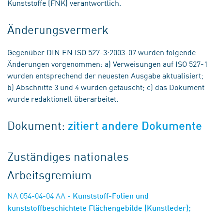
Kunststoffe (FNK) verantwortlich.
Änderungsvermerk
Gegenüber DIN EN ISO 527-3:2003-07 wurden folgende
Änderungen vorgenommen: a) Verweisungen auf ISO 527-1
wurden entsprechend der neuesten Ausgabe aktualisiert;
b) Abschnitte 3 und 4 wurden getauscht; c) das Dokument
wurde redaktionell überarbeitet.
Dokument:
zitiert andere Dokumente
Zuständiges nationales
Arbeitsgremium
NA 054-04-04 AA
- Kunststoff-Folien und
kunststoffbeschichtete Flächengebilde (Kunstleder);