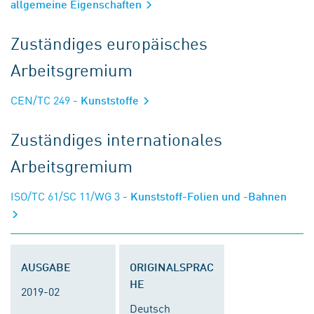
allgemeine Eigenschaften
Zuständiges europäisches
Arbeitsgremium
CEN/TC 249
- Kunststoffe
Zuständiges internationales
Arbeitsgremium
ISO/TC 61/SC 11/WG 3
- Kunststoff-Folien und -Bahnen
AUSGABE
ORIGINALSPRAC
HE
2019-02
Deutsch