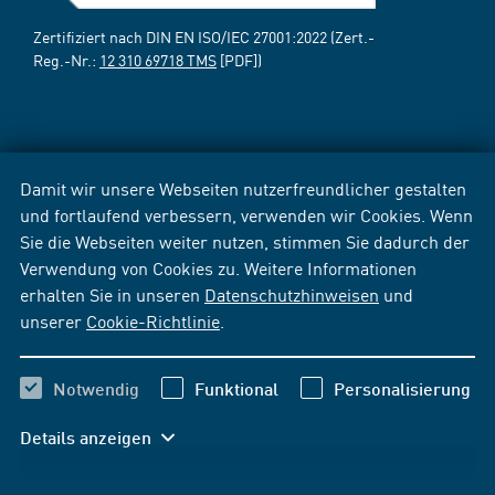
Zertifiziert nach DIN EN ISO/IEC 27001:2022 (Zert.-
Reg.-Nr.:
12 310 69718 TMS
[PDF])
Damit wir unsere Webseiten nutzerfreundlicher gestalten
und fortlaufend verbessern, verwenden wir Cookies. Wenn
Sie die Webseiten weiter nutzen, stimmen Sie dadurch der
Verwendung von Cookies zu. Weitere Informationen
erhalten Sie in unseren
Datenschutzhinweisen
und
unserer
Cookie-Richtlinie
.
Notwendig
Funktional
Personalisierung
Details anzeigen