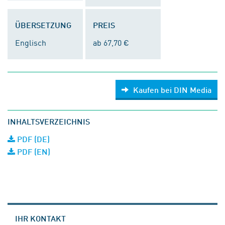
ÜBERSETZUNG
PREIS
Englisch
ab 67,70 €
Kaufen bei DIN Media
INHALTSVERZEICHNIS
PDF (DE)
PDF (EN)
IHR KONTAKT