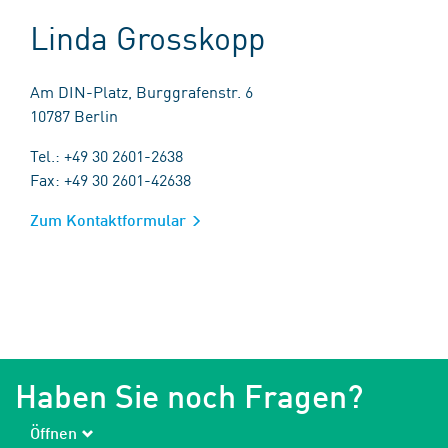
Linda Grosskopp
Am DIN-Platz, Burggrafenstr. 6
10787 Berlin
Tel.: +49 30 2601-2638
Fax: +49 30 2601-42638
Zum Kontaktformular
Haben Sie noch Fragen?
Öffnen