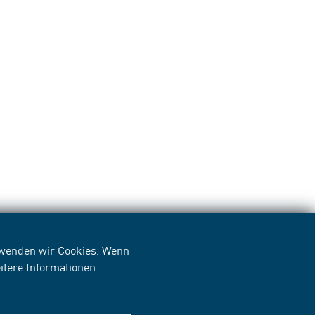
erwenden wir Cookies. Wenn
itere Informationen