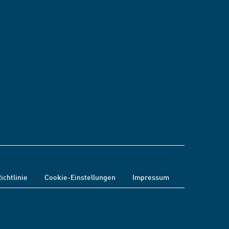
ichtlinie
Cookie-Einstellungen
Impressum