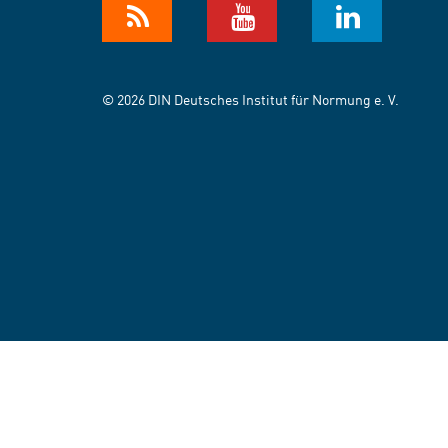
© 2026 DIN Deutsches Institut für Normung e. V.