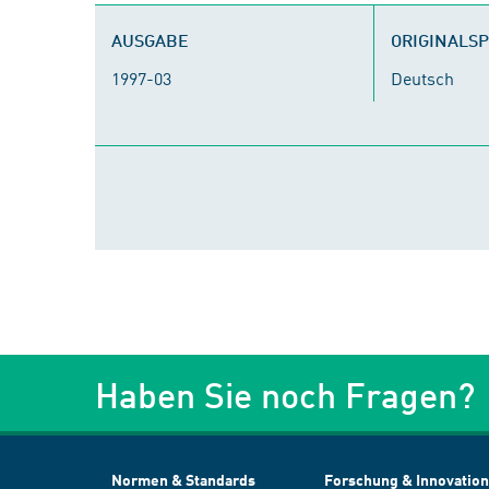
AUSGABE
ORIGINALS
1997-03
Deutsch
Haben Sie noch Fragen?
Normen & Standards
Forschung & Innovation