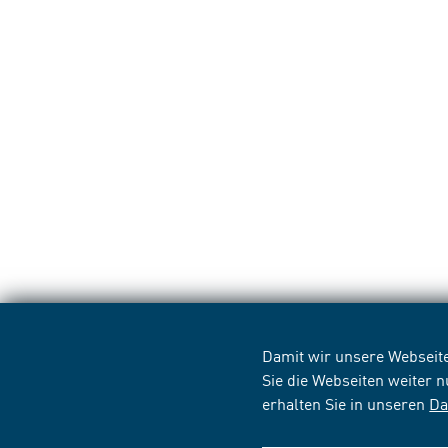
Damit wir unsere Webseite
Sie die Webseiten weiter 
erhalten Sie in unseren
Da