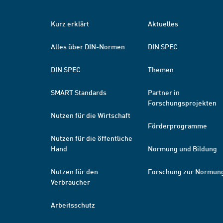
Kurz erklärt
Aktuelles
Alles über DIN-Normen
DIN SPEC
DIN SPEC
Themen
SMART Standards
Partner in
Forschungsprojekten
Nutzen für die Wirtschaft
Förderprogramme
Nutzen für die öffentliche
Hand
Normung und Bildung
Nutzen für den
Forschung zur Normun
Verbraucher
Arbeitsschutz