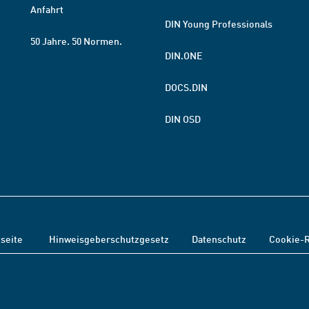
Anfahrt
DIN Young Professionals
50 Jahre. 50 Normen.
DIN.ONE
DOCS.DIN
DIN OSD
tseite
Hinweisgeberschutzgesetz
Datenschutz
Cookie-R