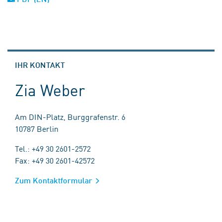
IHR KONTAKT
Zia Weber
Am DIN-Platz, Burggrafenstr. 6
10787 Berlin
Tel.: +49 30 2601-2572
Fax: +49 30 2601-42572
Zum Kontaktformular