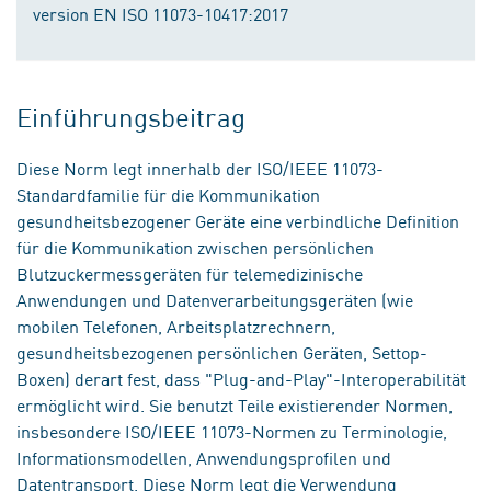
version EN ISO 11073-10417:2017
Einführungsbeitrag
Diese Norm legt innerhalb der ISO/IEEE 11073-
Standardfamilie für die Kommunikation
gesundheitsbezogener Geräte eine verbindliche Definition
für die Kommunikation zwischen persönlichen
Blutzuckermessgeräten für telemedizinische
Anwendungen und Datenverarbeitungsgeräten (wie
mobilen Telefonen, Arbeitsplatzrechnern,
gesundheitsbezogenen persönlichen Geräten, Settop-
Boxen) derart fest, dass "Plug-and-Play"-Interoperabilität
ermöglicht wird. Sie benutzt Teile existierender Normen,
insbesondere ISO/IEEE 11073-Normen zu Terminologie,
Informationsmodellen, Anwendungsprofilen und
Datentransport. Diese Norm legt die Verwendung