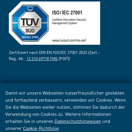
Zertifiziert nach DIN EN ISO/IEC 27001:2022 (Zert.-
Reg.-Nr.:
12 310 69718 TMS
[PDF])
Damit wir unsere Webseiten nutzerfreundlicher gestalten
und fortlaufend verbessern, verwenden wir Cookies. Wenn
Sie die Webseiten weiter nutzen, stimmen Sie dadurch der
Verwendung von Cookies zu. Weitere Informationen
erhalten Sie in unseren
Datenschutzhinweisen
und
unserer
Cookie-Richtlinie
.