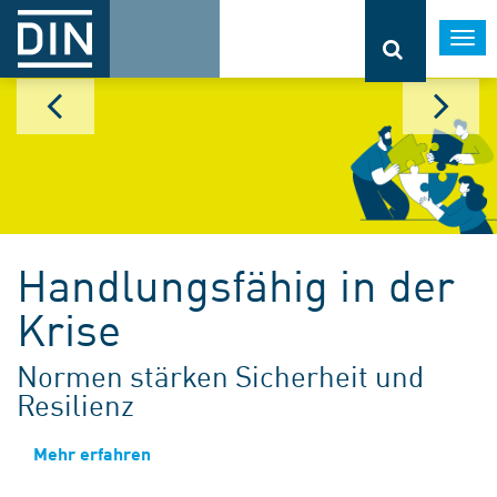
Togg
navi
Handlungsfähig in der
Krise
Normen stärken Sicherheit und
Resilienz
Mehr erfahren