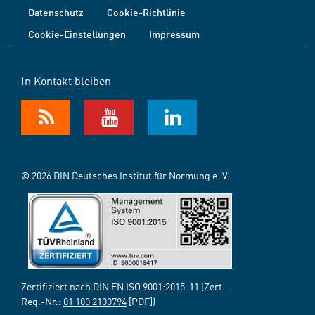
Datenschutz
Cookie-Richtlinie
Cookie-Einstellungen
Impressum
In Kontakt bleiben
© 2026 DIN Deutsches Institut für Normung e. V.
Zertifiziert nach DIN EN ISO 9001:2015-11 (Zert.-
Reg.-Nr.:
01 100 2100794
[PDF])