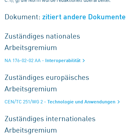
Dokument:
zitiert andere Dokumente
Zuständiges nationales
Arbeitsgremium
NA 176-02-02 AA
- Interoperabilität
Zuständiges europäisches
Arbeitsgremium
CEN/TC 251/WG 2
- Technologie und Anwendungen
Zuständiges internationales
Arbeitsgremium