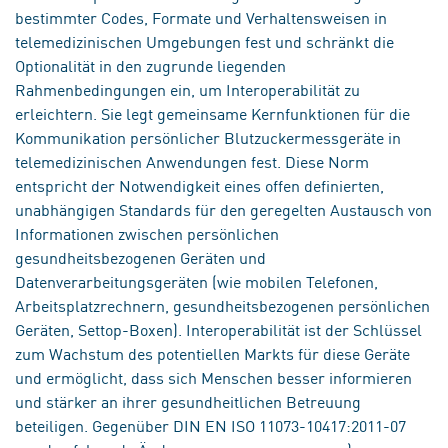
bestimmter Codes, Formate und Verhaltensweisen in
telemedizinischen Umgebungen fest und schränkt die
Optionalität in den zugrunde liegenden
Rahmenbedingungen ein, um Interoperabilität zu
erleichtern. Sie legt gemeinsame Kernfunktionen für die
Kommunikation persönlicher Blutzuckermessgeräte in
telemedizinischen Anwendungen fest. Diese Norm
entspricht der Notwendigkeit eines offen definierten,
unabhängigen Standards für den geregelten Austausch von
Informationen zwischen persönlichen
gesundheitsbezogenen Geräten und
Datenverarbeitungsgeräten (wie mobilen Telefonen,
Arbeitsplatzrechnern, gesundheitsbezogenen persönlichen
Geräten, Settop-Boxen). Interoperabilität ist der Schlüssel
zum Wachstum des potentiellen Markts für diese Geräte
und ermöglicht, dass sich Menschen besser informieren
und stärker an ihrer gesundheitlichen Betreuung
beteiligen. Gegenüber DIN EN ISO 11073-10417:2011-07