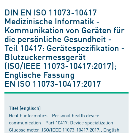
DIN EN ISO 11073-10417
Medizinische Informatik -
Kommunikation von Geräten für
die persönliche Gesundheit -
Teil 10417: Gerätespezifikation -
Blutzuckermessgerät
(ISO/IEEE 11073-10417:2017);
Englische Fassung
EN ISO 11073-10417:2017
Titel (englisch)
Health informatics - Personal health device
communication - Part 10417: Device specialization -
Glucose meter (ISO/IEEE 11073-10417:2017); English