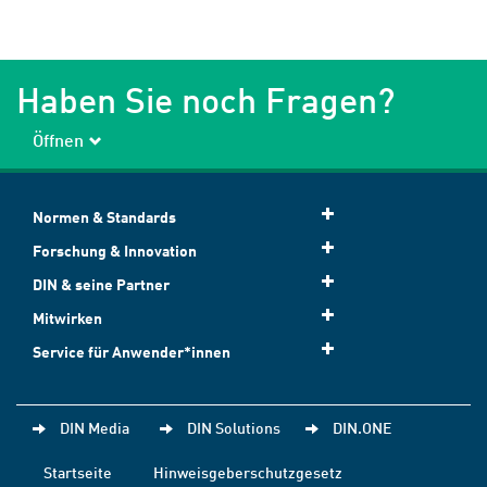
Haben Sie noch Fragen?
Öffnen
Normen & Standards
Forschung & Innovation
DIN & seine Partner
Mitwirken
Service für Anwender*innen
DIN Media
DIN Solutions
DIN.ONE
Startseite
Hinweisgeberschutzgesetz